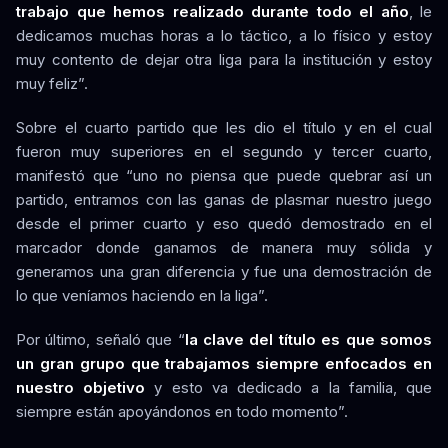
trabajo que hemos realizado durante todo el año
, le
dedicamos muchas horas a lo táctico, a lo físico y estoy
muy contento de dejar otra liga para la institución y estoy
muy feliz”.
Sobre el cuarto partido que les dio el título y en el cual
fueron muy superiores en el segundo y tercer cuarto,
manifestó que “uno no piensa que puede quebrar así un
partido, entramos con las ganas de plasmar nuestro juego
desde el primer cuarto y eso quedó demostrado en el
marcador donde ganamos de manera muy sólida y
generamos una gran diferencia y fue una demostración de
lo que veníamos haciendo en la liga”.
Por último, señaló que “
la clave del título es que somos
un gran grupo que trabajamos siempre enfocados en
nuestro objetivo
y esto va dedicado a la familia, que
siempre están apoyándonos en todo momento”.