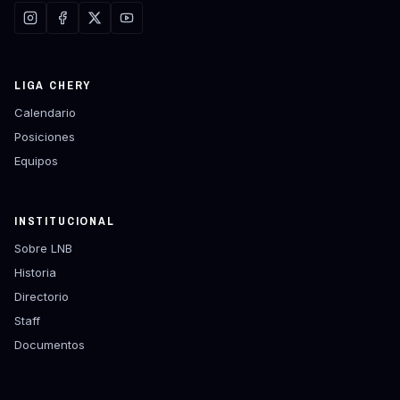
LIGA CHERY
Calendario
Posiciones
Equipos
INSTITUCIONAL
Sobre LNB
Historia
Directorio
Staff
Documentos