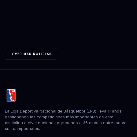
VER MÁS NOTICIAS
La Liga Deportiva Nacional de Básquetbol (LNB) lleva 11 años
gestionando las competiciones más importantes de esta
disciplina a nivel nacional, agrupando a 36 clubes entre todos
sus campeonatos.