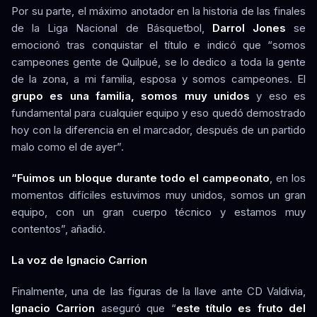
Por su parte, el máximo anotador en la historia de las finales
de la Liga Nacional de Básquetbol,
Darrol Jones
se
emocionó tras conquistar el título e indicó que “somos
campeones gente de Quilpué, se lo dedico a toda la gente
de la zona, a mi familia, esposa y somos campeones. El
grupo es una familia, somos muy unidos
y eso es
fundamental para cualquier equipo y eso quedó demostrado
hoy con la diferencia en el marcador, después de un partido
malo como el de ayer”.
“Fuimos un bloque durante todo el campeonato
, en los
momentos difíciles estuvimos muy unidos, somos un gran
equipo, con un gran cuerpo técnico y estamos muy
contentos”, añadió.
La voz de Ignacio Carrion
Finalmente, una de las figuras de la llave ante CD Valdivia,
Ignacio Carrion
aseguró que “
este título es fruto del