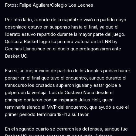
Fotos: Felipe Aguilera/Colegio Los Leones
Por otro lado, al norte de la capital se vivió un partido cuyo
desenlace estuvo en suspenso hasta el final, ya que el
liderato estuvo repartido durante la mayor parte del juego.
Quilicura Basket logró su primera victoria de la LNB by
Cecinas Llanquihue en el duelo que protagonizaron ante
Basket UC.
Eso sí, un mejor inicio de partido de los locales podían hacer
pensar en el final que tuvo el encuentro, aunque durante el
transcurso los cruzados supieron igualar y estar golpe a
golpe con la ventaja. Los de Gustavo Noria desde el
principio contaron con un inspirado Julius Holt, quien
terminaría siendo el MVP del encuentro, que ayudó a que el
primer periodo terminara 19-11 a su favor.
En el segundo cuarto se cerraron las defensas, aunque fue