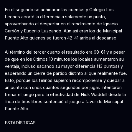
En el segundo se achicaron las cuentas y Colegio Los
Leones acortó la diferencia a solamente un punto,
aprovechando el despertar en el rendimiento de Ignacio
Carrión y Eugenio Luzcando. Aún así eran los de Municipal
Puente Alto quienes se fueron 42-41 arriba al descanso.
Al término del tercer cuarto el resultado era 68-61 y a pesar
de que en los últimos 10 minutos los locales aumentaron su
ventaja, incluso sacando su mayor diferencia (13 puntos) y
esperando un cierre de partido distinto al que realmente fue.
Esto, porque los felinos supieron recomponerse y quedar a
un punto con unos cuantos segundos por jugar. Intentaron
frenar el juego pero la efectividad de Nick Waddell desde la
línea de tiros libres sentenció el juego a favor de Municipal
Puente Alto.
ESTADÍSTICAS