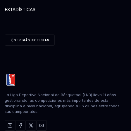
ESTADÍSTICAS
VER MÁS NOTICIAS
La Liga Deportiva Nacional de Básquetbol (LNB) lleva 11 años
gestionando las competiciones más importantes de esta
disciplina a nivel nacional, agrupando a 36 clubes entre todos
sus campeonatos.