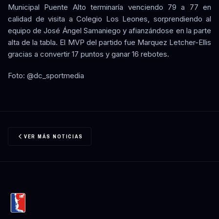
Municipal Puente Alto terminaría venciendo 79 a 77 en
calidad de visita a Colegio Los Leones, sorprendiendo al
equipo de José Ángel Samaniego y afianzándose en la parte
alta de la tabla. El MVP del partido fue Marquez Letcher-Ellis
gracias a convertir 17 puntos y ganar 16 rebotes.
Foto: @dc_sportmedia
VER MÁS NOTICIAS