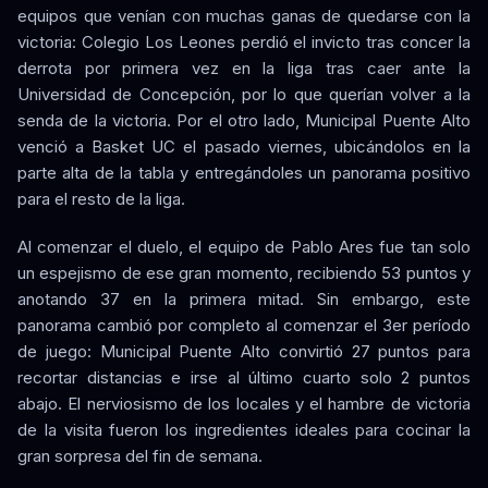
equipos que venían con muchas ganas de quedarse con la
victoria: Colegio Los Leones perdió el invicto tras concer la
derrota por primera vez en la liga tras caer ante la
Universidad de Concepción, por lo que querían volver a la
senda de la victoria. Por el otro lado, Municipal Puente Alto
venció a Basket UC el pasado viernes, ubicándolos en la
parte alta de la tabla y entregándoles un panorama positivo
para el resto de la liga.
Al comenzar el duelo, el equipo de Pablo Ares fue tan solo
un espejismo de ese gran momento, recibiendo 53 puntos y
anotando 37 en la primera mitad. Sin embargo, este
panorama cambió por completo al comenzar el 3er período
de juego: Municipal Puente Alto convirtió 27 puntos para
recortar distancias e irse al último cuarto solo 2 puntos
abajo. El nerviosismo de los locales y el hambre de victoria
de la visita fueron los ingredientes ideales para cocinar la
gran sorpresa del fin de semana.