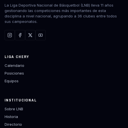
La Liga Deportiva Nacional de Básquetbol (LNB) lleva 11 años
gestionando las competiciones más importantes de esta
disciplina a nivel nacional, agrupando a 36 clubes entre todos
sus campeonatos.
LIGA CHERY
Calendario
Posiciones
Equipos
INSTITUCIONAL
Sobre LNB
Historia
Directorio