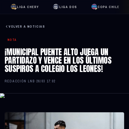
LIGA CHERY
LIGA DOS
COPA CHILE
VOLVER A NOTICIAS
NOTA
¡MUNICIPAL PUENTE ALTO JUEGA UN
PARTIDAZO Y VENCE EN LOS ÚLTIMOS
SUSPIROS A COLEGIO LOS LEONES!
REDACCIÓN LNB
·
26/03 17:02