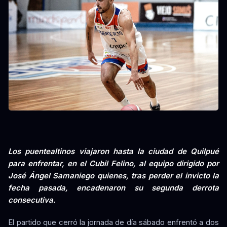
Los puentealtinos viajaron hasta la ciudad de Quilpué
para enfrentar, en el Cubil Felino, al equipo dirigido por
José Ángel Samaniego quienes, tras perder el invicto la
fecha pasada, encadenaron su segunda derrota
consecutiva.
El partido que cerró la jornada de día sábado enfrentó a dos