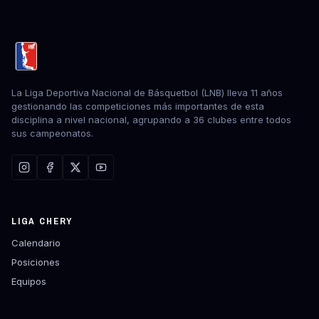
La Liga Deportiva Nacional de Básquetbol (LNB) lleva 11 años
gestionando las competiciones más importantes de esta
disciplina a nivel nacional, agrupando a 36 clubes entre todos
sus campeonatos.
LIGA CHERY
Calendario
Posiciones
Equipos