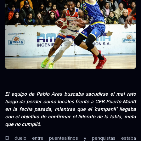
El equipo de Pablo Ares buscaba sacudirse el mal rato
luego de perder como locales frente a CEB Puerto Montt
en la fecha pasada, mientras que el ‘campanil’ llegaba
con el objetivo de confirmar el liderato de la tabla, meta
que no cumplió.
El duelo entre puentealtinos y penquistas estaba