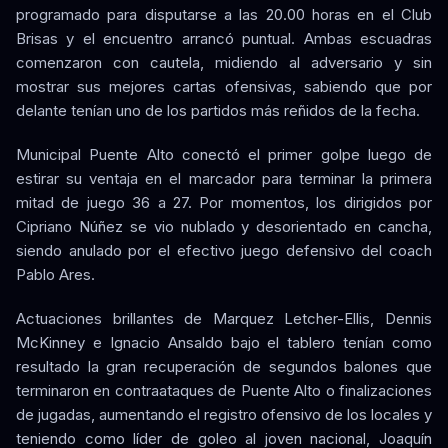
programado para disputarse a las 20.00 horas en el Club
Brisas y el encuentro arrancó puntual. Ambas escuadras
comenzaron con cautela, midiendo al adversario y sin
mostrar sus mejores cartas ofensivas, sabiendo que por
delante tenían uno de los partidos más reñidos de la fecha.
Municipal Puente Alto conectó el primer golpe luego de
estirar su ventaja en el marcador para terminar la primera
mitad de juego 36 a 27. Por momentos, los dirigidos por
Cipriano Núñez se vio nublado y desorientado en cancha,
siendo anulado por el efectivo juego defensivo del coach
Pablo Ares.
Actuaciones brillantes de Marquez Letcher-Ellis, Dennis
McKinney e Ignacio Ansaldo bajo el tablero tenían como
resultado la gran recuperación de segundos balones que
terminaron en contraataques de Puente Alto o finalizaciones
de jugadas, aumentando el registro ofensivo de los locales y
teniendo como líder de goleo al joven nacional, Joaquín