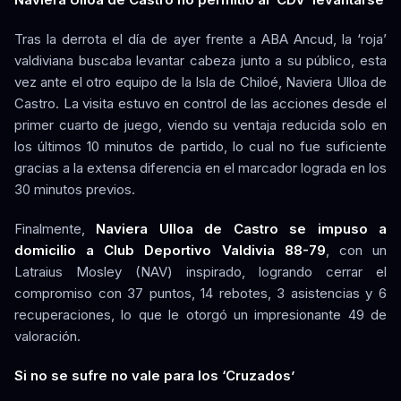
Tras la derrota el día de ayer frente a ABA Ancud, la ‘roja’
valdiviana buscaba levantar cabeza junto a su público, esta
vez ante el otro equipo de la Isla de Chiloé, Naviera Ulloa de
Castro. La visita estuvo en control de las acciones desde el
primer cuarto de juego, viendo su ventaja reducida solo en
los últimos 10 minutos de partido, lo cual no fue suficiente
gracias a la extensa diferencia en el marcador lograda en los
30 minutos previos.
Finalmente,
Naviera Ulloa de Castro se impuso a
domicilio a Club Deportivo Valdivia 88-79
, con un
Latraius Mosley (NAV) inspirado, logrando cerrar el
compromiso con 37 puntos, 14 rebotes, 3 asistencias y 6
recuperaciones, lo que le otorgó un impresionante 49 de
valoración.
Si no se sufre no vale para los ‘Cruzados’