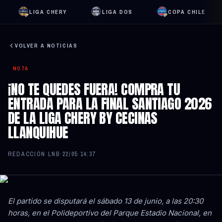
LIGA CHERY
LIGA DOS
COPA CHILE
VOLVER A NOTICIAS
NOTA
¡NO TE QUEDES FUERA! COMPRA TU
ENTRADA PARA LA FINAL SANTIAGO 2026
DE LA LIGA CHERY BY CECINAS
LLANQUIHUE
REDACCIÓN LNB
·
22/05 14:37
El partido se disputará el sábado 13 de junio, a las 20:30
horas, en el Polideportivo del Parque Estadio Nacional, en