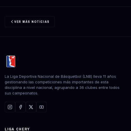
VER MÁS NOTICIAS
La Liga Deportiva Nacional de Básquetbol (LNB) lleva 11 años
gestionando las competiciones más importantes de esta
disciplina a nivel nacional, agrupando a 36 clubes entre todos
sus campeonatos.
LIGA CHERY