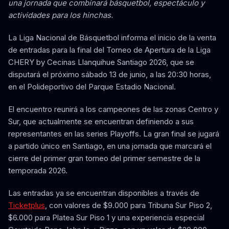
una jornada que combinará básquetbol, espectáculo y
actividades para los hinchas.
La Liga Nacional de Básquetbol informa el inicio de la venta
de entradas para la final del Torneo de Apertura de la Liga
CHERY by Cecinas Llanquihue Santiago 2026, que se
disputará el próximo sábado 13 de junio, a las 20:30 horas,
en el Polideportivo del Parque Estadio Nacional.
El encuentro reunirá a los campeones de las zonas Centro y
Sur, que actualmente se encuentran definiendo a sus
representantes en las series Playoffs. La gran final se jugará
a partido único en Santiago, en una jornada que marcará el
cierre del primer gran torneo del primer semestre de la
temporada 2026.
Las entradas ya se encuentran disponibles a través de
Ticketplus
, con valores de $9.000 para Tribuna Sur Piso 2,
$6.000 para Platea Sur Piso 1 y una experiencia especial