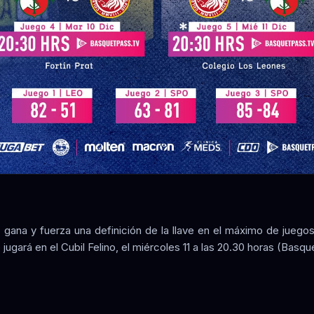
 gana y fuerza una definición de la llave en el máximo de juegos,
 jugará en el Cubil Felino, el miércoles 11 a las 20.30 horas (Basqu