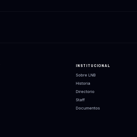
Y
INSTITUCIONAL
Sobre LNB
Historia
Directorio
Staff
Documentos