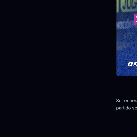
Si Leones
partido se