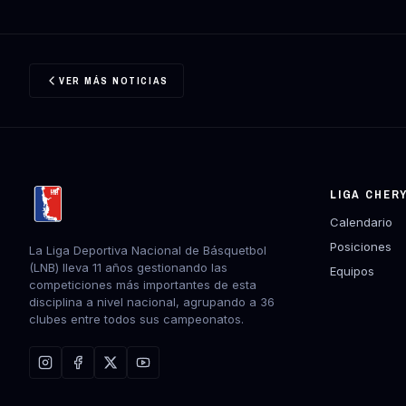
VER MÁS NOTICIAS
LIGA CHER
Calendario
Posiciones
La Liga Deportiva Nacional de Básquetbol
(LNB) lleva 11 años gestionando las
Equipos
competiciones más importantes de esta
disciplina a nivel nacional, agrupando a 36
clubes entre todos sus campeonatos.