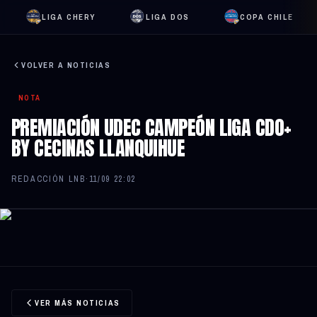
LIGA CHERY
LIGA DOS
COPA CHILE
VOLVER A NOTICIAS
NOTA
PREMIACIÓN UDEC CAMPEÓN LIGA CDO+
BY CECINAS LLANQUIHUE
REDACCIÓN LNB
·
11/09 22:02
VER MÁS NOTICIAS