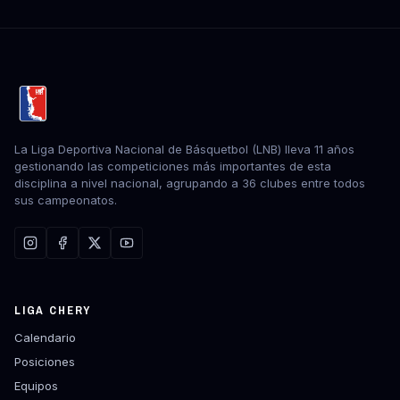
La Liga Deportiva Nacional de Básquetbol (LNB) lleva 11 años
gestionando las competiciones más importantes de esta
disciplina a nivel nacional, agrupando a 36 clubes entre todos
sus campeonatos.
LIGA CHERY
Calendario
Posiciones
Equipos