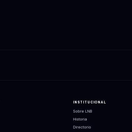
Y
INSTITUCIONAL
Sobre LNB
Historia
Directorio