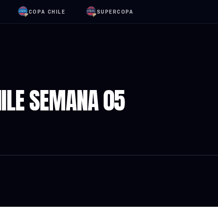
COPA CHILE
SUPERCOPA
ILE SEMANA 05