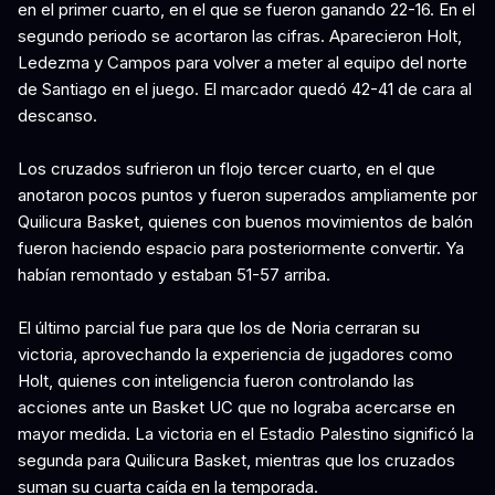
en el primer cuarto, en el que se fueron ganando 22-16. En el
segundo periodo se acortaron las cifras. Aparecieron Holt,
Ledezma y Campos para volver a meter al equipo del norte
de Santiago en el juego. El marcador quedó 42-41 de cara al
descanso.
Los cruzados sufrieron un flojo tercer cuarto, en el que
anotaron pocos puntos y fueron superados ampliamente por
Quilicura Basket, quienes con buenos movimientos de balón
fueron haciendo espacio para posteriormente convertir. Ya
habían remontado y estaban 51-57 arriba.
El último parcial fue para que los de Noria cerraran su
victoria, aprovechando la experiencia de jugadores como
Holt, quienes con inteligencia fueron controlando las
acciones ante un Basket UC que no lograba acercarse en
mayor medida. La victoria en el Estadio Palestino significó la
segunda para Quilicura Basket, mientras que los cruzados
suman su cuarta caída en la temporada.