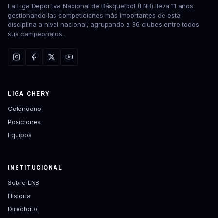
La Liga Deportiva Nacional de Básquetbol (LNB) lleva 11 años
gestionando las competiciones más importantes de esta
disciplina a nivel nacional, agrupando a 36 clubes entre todos
sus campeonatos.
LIGA CHERY
Calendario
Posiciones
Equipos
INSTITUCIONAL
Sobre LNB
Historia
Directorio