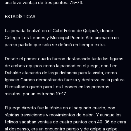
una leve ventaja de tres puntos: 75-73.
ESTADÍSTICAS
La jornada finalizó en el Cubil Felino de Quilpué, donde
Colegio Los Leones y Municipal Puente Alto animaron un
parejo partido que solo se definió en tiempo extra.
Desde el primer cuarto fueron destacando tanto las figuras
de ambos equipos como la paridad en el juego, con Leo
Duhalde atacando de larga distancia para la visita, como
Ignacio Carrion demostrando fuerza y destreza en la pintura.
El resultado quedó para Los Leones en los primeros
minutos, por un estrecho 19-17.
El juego directo fue la tónica en el segundo cuarto, con
rápidas transiciones y movimientos de balón. Y aunque los
felinos sacaban ventaja de cuatro puntos con 40-36 de cara
al descanso, era un encuentro parejo y de golpe a golpe.