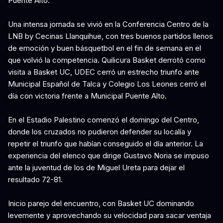
Puente Alto.
Una intensa jornada se vivió en la Conferencia Centro de la
LNB by Cecinas Llanquihue, con tres buenos partidos llenos
de emoción y buen básquetbol en el fin de semana en el
que volvió la competencia. Quilicura Basket derrotó como
visita a Basket UC, UDEC cerró un estrecho triunfo ante
Municipal Español de Talca y Colegio Los Leones cerró el
día con victoria frente a Municipal Puente Alto.
En el Estadio Palestino comenzó el domingo del Centro,
donde los cruzados no pudieron defender su localía y
repetir el triunfo que habían conseguido el día anterior. La
experiencia del elenco que dirige Gustavo Noria se impuso
ante la juventud de los de Miguel Ureta para dejar el
resultado 72-81.
Inicio parejo del encuentro, con Basket UC dominando
levemente y aprovechando su velocidad para sacar ventaja