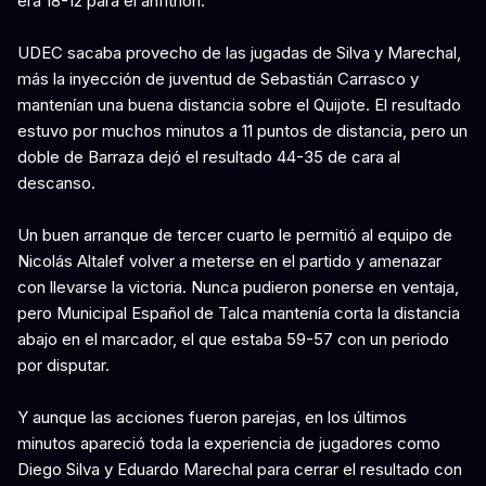
era 18-12 para el anfitrión.
UDEC sacaba provecho de las jugadas de Silva y Marechal,
más la inyección de juventud de Sebastián Carrasco y
mantenían una buena distancia sobre el Quijote. El resultado
estuvo por muchos minutos a 11 puntos de distancia, pero un
doble de Barraza dejó el resultado 44-35 de cara al
descanso.
Un buen arranque de tercer cuarto le permitió al equipo de
Nicolás Altalef volver a meterse en el partido y amenazar
con llevarse la victoria. Nunca pudieron ponerse en ventaja,
pero Municipal Español de Talca mantenía corta la distancia
abajo en el marcador, el que estaba 59-57 con un periodo
por disputar.
Y aunque las acciones fueron parejas, en los últimos
minutos apareció toda la experiencia de jugadores como
Diego Silva y Eduardo Marechal para cerrar el resultado con