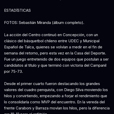
ESTADÍSTICAS
FOTOS: Sebastián Miranda (álbum completo).
La acción del Centro continuó en Concepción, con un
clásico del básquetbol chileno entre UDEC y Municipal
Español de Talca, quienes se volvían a medir en el fin de
semana del retorno, pero esta vez en la Casa del Deporte.
Fue un juego entretenido de dos equipos que postulan a ser
candidatos al título y que terminó con victoria del Campanil
por 75-73.
Desde el primer cuarto fueron destacando los grandes
valores del cuadro penquista, con Diego Silva moviendo los
hilos y convirtiendo, empezando a forjar el rendimiento que
lo consolidaría como MVP del encuentro. En la vereda del
frente Caraboni y Barraza movían los hilos, pero la diferencia