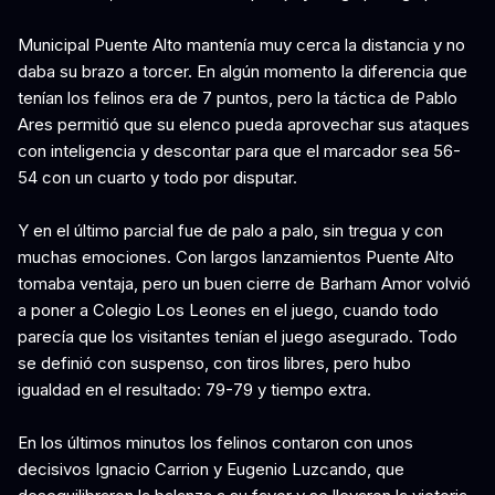
Municipal Puente Alto mantenía muy cerca la distancia y no
daba su brazo a torcer. En algún momento la diferencia que
tenían los felinos era de 7 puntos, pero la táctica de Pablo
Ares permitió que su elenco pueda aprovechar sus ataques
con inteligencia y descontar para que el marcador sea 56-
54 con un cuarto y todo por disputar.
Y en el último parcial fue de palo a palo, sin tregua y con
muchas emociones. Con largos lanzamientos Puente Alto
tomaba ventaja, pero un buen cierre de Barham Amor volvió
a poner a Colegio Los Leones en el juego, cuando todo
parecía que los visitantes tenían el juego asegurado. Todo
se definió con suspenso, con tiros libres, pero hubo
igualdad en el resultado: 79-79 y tiempo extra.
En los últimos minutos los felinos contaron con unos
decisivos Ignacio Carrion y Eugenio Luzcando, que