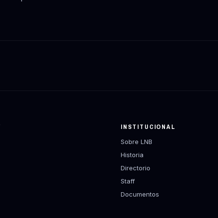
Y
INSTITUCIONAL
Sobre LNB
Historia
Directorio
Staff
Documentos