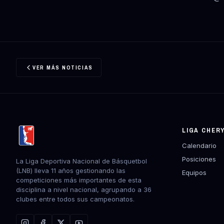
VER MÁS NOTICIAS
LIGA CHER
Calendario
Posiciones
La Liga Deportiva Nacional de Básquetbol
(LNB) lleva 11 años gestionando las
Equipos
competiciones más importantes de esta
disciplina a nivel nacional, agrupando a 36
clubes entre todos sus campeonatos.