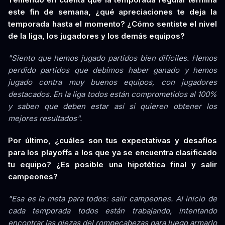
este fin de semana, ¿qué apreciaciones te deja la
temporada hasta el momento? ¿Cómo sentiste el nivel
de la liga, los jugadores y los demás equipos?
"Siento que hemos jugado partidos bien difíciles. Hemos
perdido partidos que debimos haber ganado y hemos
jugado contra muy buenos equipos, con jugadores
destacados. En la liga todos están comprometidos al 100%
y saben que deben estar así si quieren obtener los
mejores resultados".
Por último, ¿cuáles son tus expectativas y desafíos
para los playoffs a los que ya se encuentra clasificado
tu equipo? ¿Es posible una hipotética final y salir
campeones?
"Esa es la meta para todos: salir campeones. Al inicio de
cada temporada todos están trabajando, intentando
encontrar las piezas del rompecabezas para luego armarlo