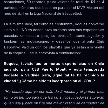
anotaciones, 50 rebotes y una valoración total de 121 en 4
partidos, números que bastaron para ser el MVP Molten del
mes de abril en la Liga Nacional de Básquetbol.
En la misma línea, tal como es costumbre, Roquez conversó
junto a la LNB en donde tuvo palabras para sus experiencias
pasadas en nuestro país, su evolución como jugador y
también las motivaciones y desafíos que afronta Club
Deportivo Valdivia con los playoffs que ya están a la vuelta
de la esquina. Lee la entrevista a continuación:
Roquez, tuviste tus primeras experiencias en Chile
jugando para CEB Puerto Montt y esta temporada
llegaste a Valdivia para, ¿qué tal te ha recibido la
ciudad? ¿Cómo ha sido tu incorporación al 'CDV'?
"He estado aquí ya por más de 2 meses y el primer mes
tomó un tiempo para que los fans y los jugadores supieran
quien soy y para mí fue una mayor razón de demostrar de