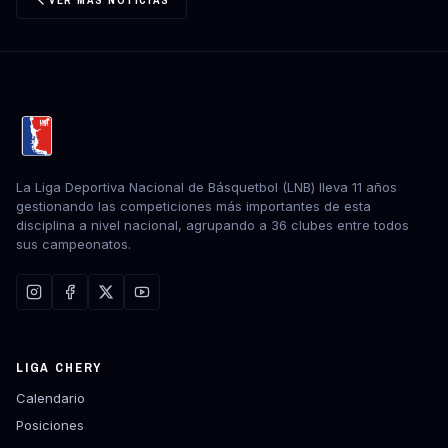
VER MÁS NOTICIAS
La Liga Deportiva Nacional de Básquetbol (LNB) lleva 11 años
gestionando las competiciones más importantes de esta
disciplina a nivel nacional, agrupando a 36 clubes entre todos
sus campeonatos.
LIGA CHERY
Calendario
Posiciones