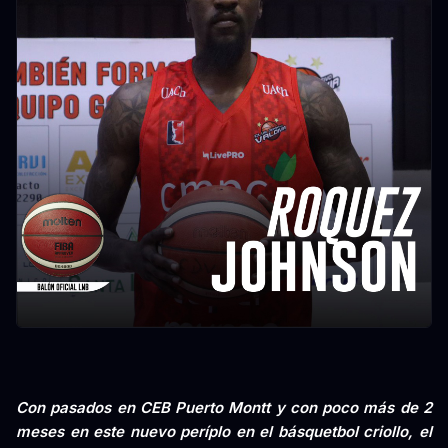
Con pasados en CEB Puerto Montt y con poco más de 2
meses en este nuevo períplo en el básquetbol criollo, el