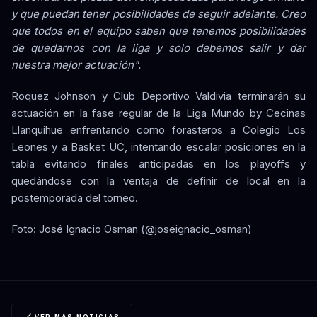
y que puedan tener posibilidades de seguir adelante. Creo
que todos en el equipo saben que tenemos posibilidades
de quedarnos con la liga y solo debemos salir y dar
nuestra mejor actuación".
Roquez Johnson y Club Deportivo Valdivia terminarán su
actuación en la fase regular de la Liga Mundo by Cecinas
Llanquihue enfrentando como forasteros a Colegio Los
Leones y a Basket UC, intentando escalar posiciones en la
tabla evitando finales anticipadas en los playoffs y
quedándose con la ventaja de definir de local en la
postemporada del torneo.
Foto: José Ignacio Osman (@joseignacio_osman)