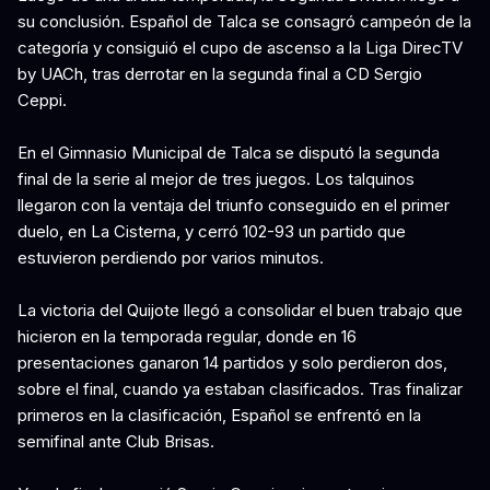
su conclusión. Español de Talca se consagró campeón de la
categoría y consiguió el cupo de ascenso a la Liga DirecTV
by UACh, tras derrotar en la segunda final a CD Sergio
Ceppi.
En el Gimnasio Municipal de Talca se disputó la segunda
final de la serie al mejor de tres juegos. Los talquinos
llegaron con la ventaja del triunfo conseguido en el primer
duelo, en La Cisterna, y cerró 102-93 un partido que
estuvieron perdiendo por varios minutos.
La victoria del Quijote llegó a consolidar el buen trabajo que
hicieron en la temporada regular, donde en 16
presentaciones ganaron 14 partidos y solo perdieron dos,
sobre el final, cuando ya estaban clasificados. Tras finalizar
primeros en la clasificación, Español se enfrentó en la
semifinal ante Club Brisas.