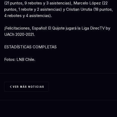
(21 puntos, 9 rebotes y 3 asistencias), Marcelo López (22
puntos, 1 rebote y 2 asistencias) y Cristian Urrutia (18 puntos,
4 rebotes y 4 asistencias).
¡Felicitaciones, Español! El Quijote jugará la Liga DirecTV by
UACh 2020-2021.
ESTADÍSTICAS COMPLETAS
Fotos: LNB Chile.
VER MÁS NOTICIAS