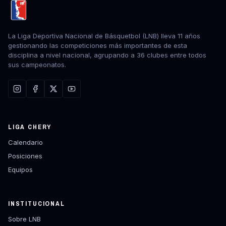
La Liga Deportiva Nacional de Básquetbol (LNB) lleva 11 años
gestionando las competiciones más importantes de esta
disciplina a nivel nacional, agrupando a 36 clubes entre todos
sus campeonatos.
LIGA CHERY
Calendario
Posiciones
Equipos
INSTITUCIONAL
Sobre LNB