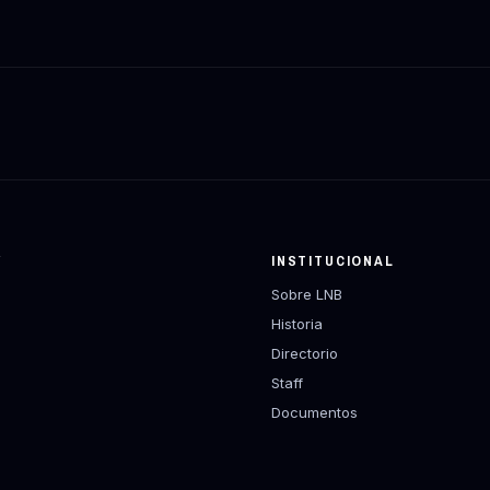
Y
INSTITUCIONAL
Sobre LNB
Historia
Directorio
Staff
Documentos