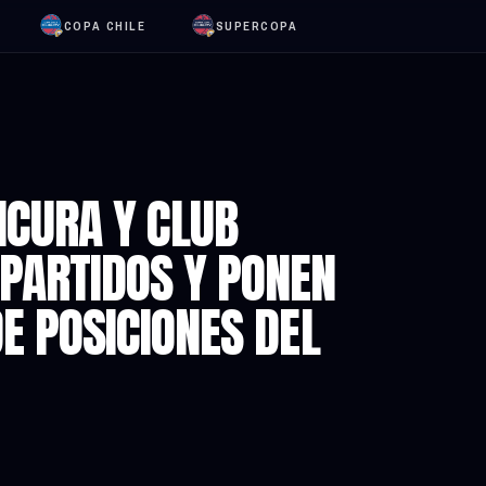
COPA CHILE
SUPERCOPA
ICURA Y CLUB
PARTIDOS Y PONEN
DE POSICIONES DEL