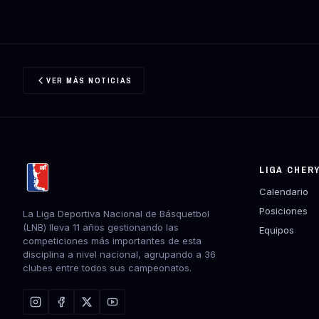
VER MÁS NOTICIAS
LIGA CHER
Calendario
Posiciones
La Liga Deportiva Nacional de Básquetbol
(LNB) lleva 11 años gestionando las
Equipos
competiciones más importantes de esta
disciplina a nivel nacional, agrupando a 36
clubes entre todos sus campeonatos.