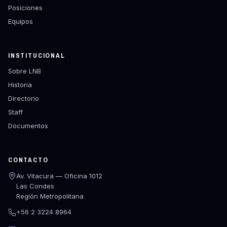
Posiciones
Equipos
INSTITUCIONAL
Sobre LNB
Historia
Directorio
Staff
Documentos
CONTACTO
Av. Vitacura — Oficina 1012
Las Condes
Región Metropolitana
+56 2 3224 8964