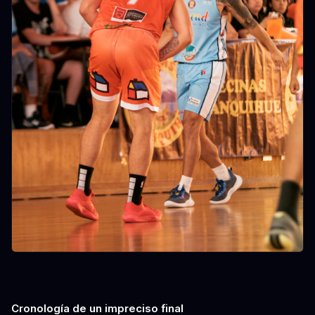
Cronología de un impreciso final