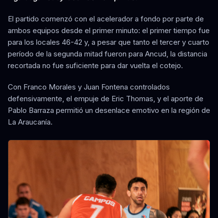
El partido comenzó con el acelerador a fondo por parte de
ambos equipos desde el primer minuto: el primer tiempo fue
para los locales 46-42 y, a pesar que tanto el tercer y cuarto
período de la segunda mitad fueron para Ancud, la distancia
recortada no fue suficiente para dar vuelta el cotejo.
Con Franco Morales y Juan Fontena controlados
defensivamente, el empuje de Eric Thomas, y el aporte de
Pablo Barraza permitió un desenlace emotivo en la región de
La Araucanía.