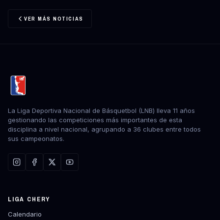
VER MÁS NOTICIAS
La Liga Deportiva Nacional de Básquetbol (LNB) lleva 11 años
gestionando las competiciones más importantes de esta
disciplina a nivel nacional, agrupando a 36 clubes entre todos
sus campeonatos.
LIGA CHERY
Calendario