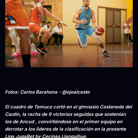
Fotos: Carlos Barahona - @ojoalcesto
El cuadro de Temuco cortó en el gimnasio Costaneda del
Cautín, la racha de 9 victorias seguidas que sostenían
los de Ancud , convirtiéndose en el primer equipo en
derrotar a los lideres de la clasificación en la presente
Liga JugaBet by Cecinas Llanquihue.