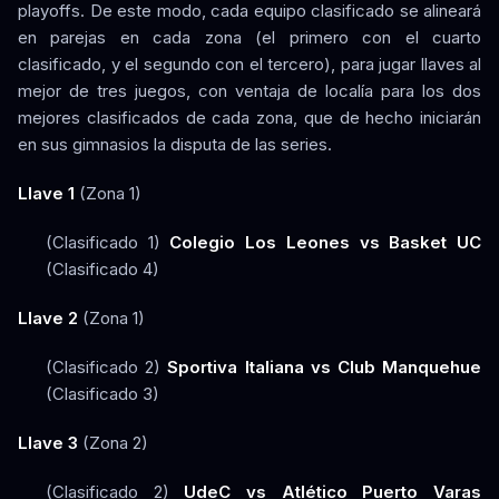
playoffs. De este modo, cada equipo clasificado se alineará
en parejas en cada zona (el primero con el cuarto
clasificado, y el segundo con el tercero), para jugar llaves al
mejor de tres juegos, con ventaja de localía para los dos
mejores clasificados de cada zona, que de hecho iniciarán
en sus gimnasios la disputa de las series.
Llave 1
(Zona 1)
(Clasificado 1)
Colegio Los Leones vs Basket UC
(Clasificado 4)
Llave 2
(Zona 1)
(Clasificado 2)
Sportiva Italiana vs Club Manquehue
(Clasificado 3)
Llave 3
(Zona 2)
(Clasificado 2)
UdeC vs Atlético Puerto Varas