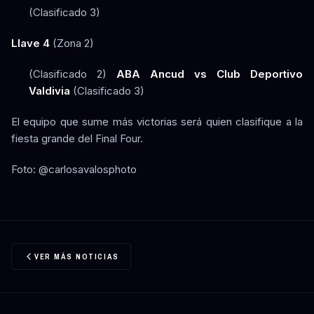
(Clasificado 3)
Llave 4
(Zona 2)
(Clasificado 2)
ABA Ancud vs Club Deportivo
Valdivia
(Clasificado 3)
El equipo que sume más victorias será quien clasifique a la
fiesta grande del Final Four.
Foto: @carlosavalosphoto
VER MÁS NOTICIAS