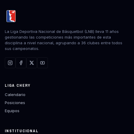
La Liga Deportiva Nacional de Básquetbol (LNB) lleva 11 años
gestionando las competiciones más importantes de esta
disciplina a nivel nacional, agrupando a 36 clubes entre todos
sus campeonatos.
LIGA CHERY
Calendario
Posiciones
Equipos
INSTITUCIONAL