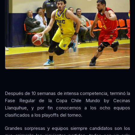
Después de 10 semanas de intensa competencia, terminó la
Fase Regular de la Copa Chile Mundo by Cecinas
Llanquihue, y por fin conocemos a los ocho equipos
clasificados a los playoffs del torneo.
Grandes sorpresas y equipos siempre candidatos son los