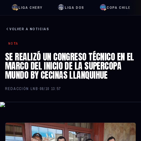
LIGA CHERY
LIGA DOS
COPA CHILE
VOLVER A NOTICIAS
NOTA
SE REALIZÓ UN CONGRESO TÉCNICO EN EL
MARCO DEL INICIO DE LA SUPERCOPA
MUNDO BY CECINAS LLANQUIHUE
REDACCIÓN LNB
·
08/10 13:57