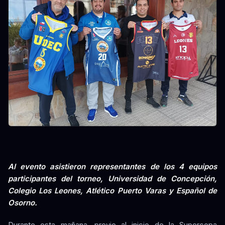
Al evento asistieron representantes de los 4 equipos
participantes del torneo, Universidad de Concepción,
Colegio Los Leones, Atlético Puerto Varas y Español de
Osorno.
Durante esta mañana, previo al inicio de la Supercopa