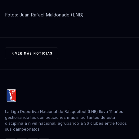
Fotos: Juan Rafael Maldonado (LNB)
VER MÁS NOTICIAS
La Liga Deportiva Nacional de Básquetbol (LNB) lleva 11 años
gestionando las competiciones más importantes de esta
disciplina a nivel nacional, agrupando a 36 clubes entre todos
sus campeonatos.