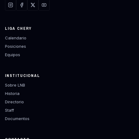
LIGA CHERY
Calendario
Posiciones
Equipos
INSTITUCIONAL
Sobre LNB
Historia
Directorio
Staff
Documentos