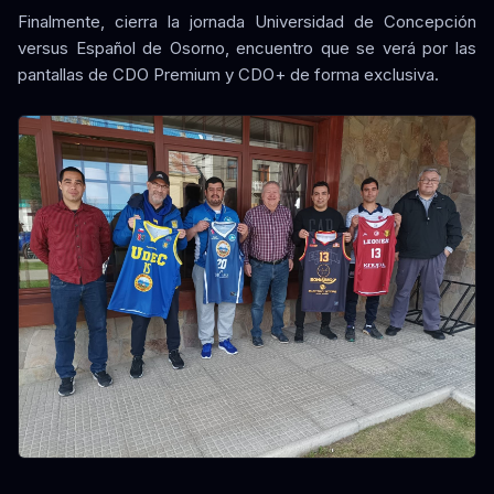
Finalmente, cierra la jornada Universidad de Concepción
versus Español de Osorno, encuentro que se verá por las
pantallas de CDO Premium y CDO+ de forma exclusiva.