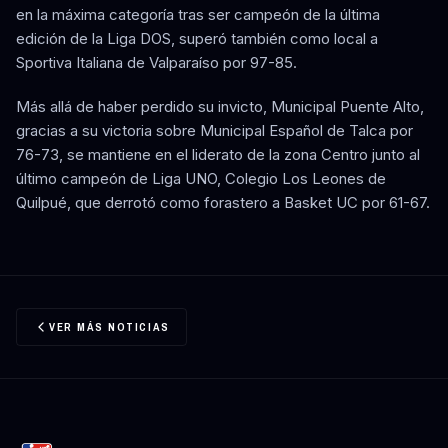
en la máxima categoría tras ser campeón de la última
edición de la Liga DOS, superó también como local a
Sportiva Italiana de Valparaíso por 97-85.
Más allá de haber perdido su invicto, Municipal Puente Alto,
gracias a su victoria sobre Municipal Español de Talca por
76-73, se mantiene en el liderato de la zona Centro junto al
último campeón de Liga UNO, Colegio Los Leones de
Quilpué, que derrotó como forastero a Basket UC por 61-67.
VER MÁS NOTICIAS