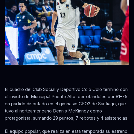
El cuadro del Club Social y Deportivo Colo Colo terminó con
el invicto de Municipal Puente Alto, derrotándoles por 81-75
en partido disputado en el gimnasio CEO2 de Santiago, que
tuvo al norteamericano Dennis McKinney como
protagonista, sumando 29 puntos, 7 rebotes y 4 asistencias.
El equipo popular, que realiza en esta temporada su estreno