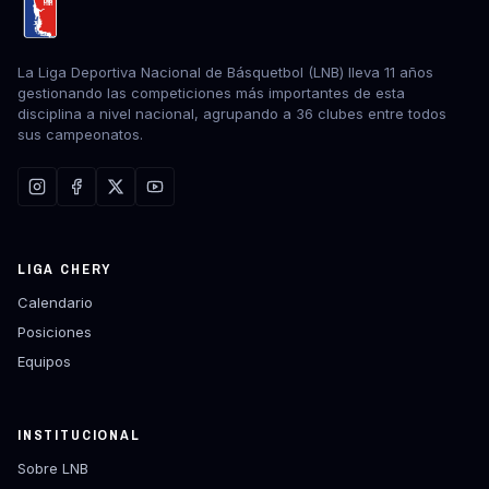
La Liga Deportiva Nacional de Básquetbol (LNB) lleva 11 años
gestionando las competiciones más importantes de esta
disciplina a nivel nacional, agrupando a 36 clubes entre todos
sus campeonatos.
LIGA CHERY
Calendario
Posiciones
Equipos
INSTITUCIONAL
Sobre LNB