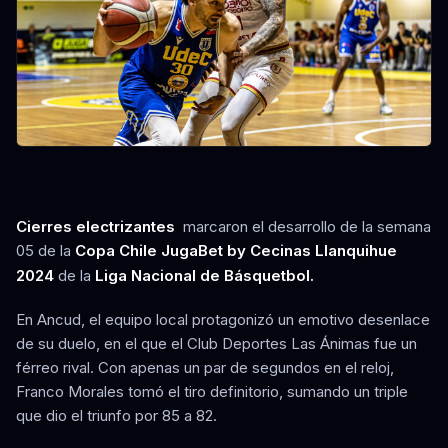
Cierres electrizantes
marcaron el desarrollo de la semana
05 de la
Copa Chile JugaBet by Cecinas Llanquihue
2024
de la
Liga Nacional de Básquetbol.
En Ancud, el equipo local protagonizó un emotivo desenlace
de su duelo, en el que el Club Deportes Las Ánimas fue un
férreo rival. Con apenas un par de segundos en el reloj,
Franco Morales tomó el tiro definitorio, sumando un triple
que dio el triunfo por 85 a 82.