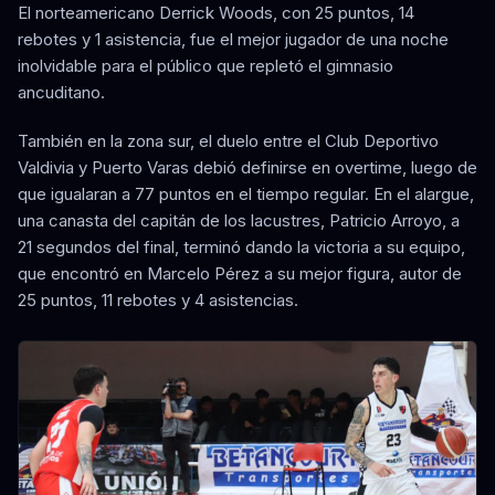
El norteamericano Derrick Woods, con 25 puntos, 14
rebotes y 1 asistencia, fue el mejor jugador de una noche
inolvidable para el público que repletó el gimnasio
ancuditano.
También en la zona sur, el duelo entre el Club Deportivo
Valdivia y Puerto Varas debió definirse en overtime, luego de
que igualaran a 77 puntos en el tiempo regular. En el alargue,
una canasta del capitán de los lacustres, Patricio Arroyo, a
21 segundos del final, terminó dando la victoria a su equipo,
que encontró en Marcelo Pérez a su mejor figura, autor de
25 puntos, 11 rebotes y 4 asistencias.