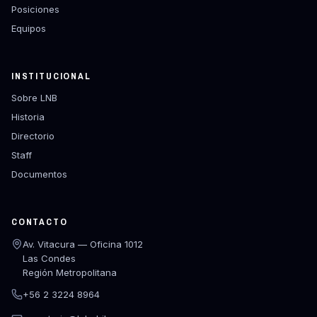
Posiciones
Equipos
INSTITUCIONAL
Sobre LNB
Historia
Directorio
Staff
Documentos
CONTACTO
Av. Vitacura — Oficina 1012
Las Condes
Región Metropolitana
+56 2 3224 8964