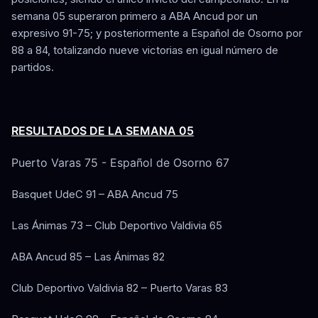
semana 05 superaron primero a ABA Ancud por un
expresivo 91-75; y posteriormente a Español de Osorno por
88 a 84, totalizando nueve victorias en igual número de
partidos.
RESULTADOS DE LA SEMANA 05
Puerto Varas 75 - Español de Osorno 67
Basquet UdeC 91 – ABA Ancud 75
Las Ánimas 73 – Club Deportivo Valdivia 65
ABA Ancud 85 – Las Ánimas 82
Club Deportivo Valdivia 82 – Puerto Varas 83