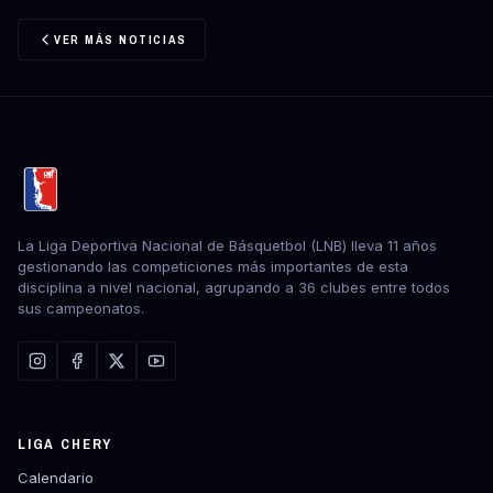
VER MÁS NOTICIAS
La Liga Deportiva Nacional de Básquetbol (LNB) lleva 11 años
gestionando las competiciones más importantes de esta
disciplina a nivel nacional, agrupando a 36 clubes entre todos
sus campeonatos.
LIGA CHERY
Calendario