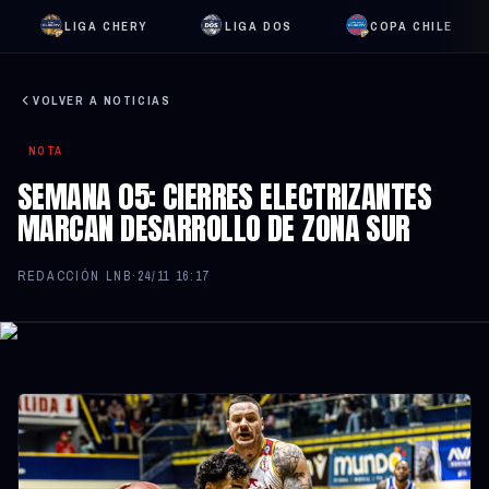
LIGA CHERY
LIGA DOS
COPA CHILE
VOLVER A NOTICIAS
NOTA
SEMANA 05: CIERRES ELECTRIZANTES
MARCAN DESARROLLO DE ZONA SUR
REDACCIÓN LNB
·
24/11 16:17