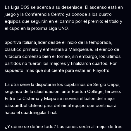
La Liga DOS se acerca a su desenlace. El ascenso está en
juego y la Conferencia Centro ya conoce a los cuatro
equipos que seguirán en el camino por el premio: el título y
el cupo en la próxima Liga UNO.
Sportiva Italiana, líder desde el inicio de la temporada,
clasificó primero y enfrentará a Manquehue. El elenco de
Vitacura comenzó bien el torneo, sin embargo, los últimos
partidos no fueron los mejores y finalizaron cuartos. Por
supuesto, más que suficiente para estar en Playoffs.
La otra serie la disputarán los capitalinos de Sergio Ceppi,
segundo de la clasificación, ante Boston College, tercero.
Entre La Cisterna y Maipú se moverá el balón del mejor
básquetbol chileno para definir al equipo que continuará
hacia el cuadrangular final.
¿Y cómo se define todo? Las series serán al mejor de tres