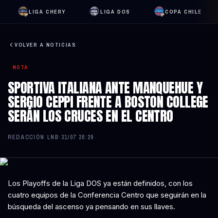
LIGA CHERY
LIGA DOS
COPA CHILE
VOLVER A NOTICIAS
NOTA
SPORTIVA ITALIANA ANTE MANQUEHUE Y
SERGIO CEPPI FRENTE A BOSTON COLLEGE
SERÁN LOS CRUCES EN EL CENTRO
REDACCIÓN LNB
·
31/07 20:29
Los Playoffs de la Liga DOS ya están definidos, con los
cuatro equipos de la Conferencia Centro que seguirán en la
búsqueda del ascenso ya pensando en sus llaves.