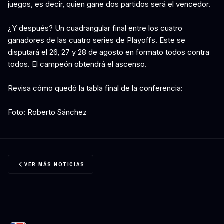
juegos, es decir, quien gane dos partidos será el vencedor.
¿Y después? Un cuadrangular final entre los cuatro
ganadores de las cuatro series de Playoffs. Este se
disputará el 26, 27 y 28 de agosto en formato todos contra
todos. El campeón obtendrá el ascenso.
Revisa cómo quedó la tabla final de la conferencia:
Foto: Roberto Sánchez
VER MÁS NOTICIAS