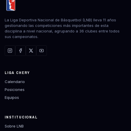
La Liga Deportiva Nacional de Básquetbol (LNB) lleva 11 años
gestionando las competiciones más importantes de esta
disciplina a nivel nacional, agrupando a 36 clubes entre todos
sus campeonatos.
LIGA CHERY
Calendario
Posiciones
Equipos
INSTITUCIONAL
Sobre LNB