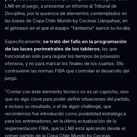
LNB en el juego, a presentar un informe al Tribunal de
Disciplina, por la ausencia de elementos contemplados en
las bases de Copa Chile Mundo by Cecinas Llanquihue, en
el gimnasio en el que el equipo "fantasma" ejerce su localía.
Especificamente,
se trató del fallo en la programación
de las luces perimetrales de los tableros
, las que
funcionaban solo para regular los tiempos de posesión
ofensiva, y no para marcar los finales de los cuartos. Ello
contraviene las normas FIBA que controlan el desarrollo del
juego.
"Contar con este elemento técnico no es un capricho, sino
que es algo clave para poder definir situaciones del partido,
e incluso su resultado, o el de algún challenge, que
recordemos fue introducido como posibilidad estratégica
para los entrenadores, en la última actualización de la
reglamentación FIBA, que la LNB está aplicando desde el
primer partido de la Copa Chile Mundo by Cecinas