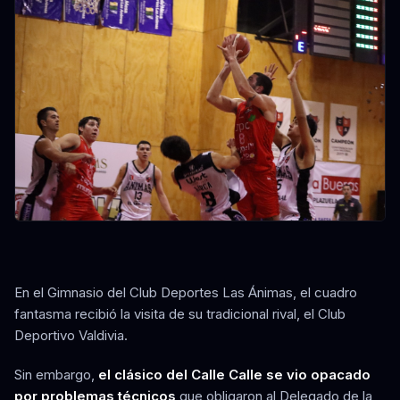
En el Gimnasio del Club Deportes Las Ánimas, el cuadro
fantasma recibió la visita de su tradicional rival, el Club
Deportivo Valdivia.
Sin embargo,
el clásico del Calle Calle se vio opacado
por problemas técnicos
que obligaron al Delegado de la