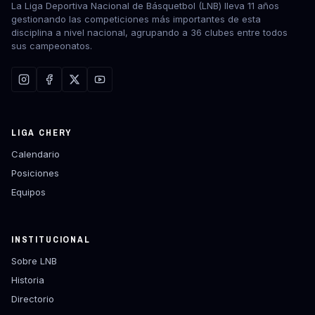
La Liga Deportiva Nacional de Básquetbol (LNB) lleva 11 años
gestionando las competiciones más importantes de esta
disciplina a nivel nacional, agrupando a 36 clubes entre todos
sus campeonatos.
LIGA CHERY
Calendario
Posiciones
Equipos
INSTITUCIONAL
Sobre LNB
Historia
Directorio