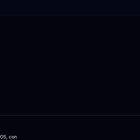
DOS, con