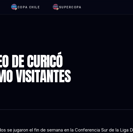
COPA CHILE
SUPERCOPA
EO DE CURICÓ
MO VISITANTES
dos se jugaron el fin de semana en la Conferencia Sur de la Liga 