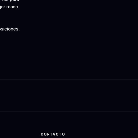
ejor mano
siciones.
CONTACTO