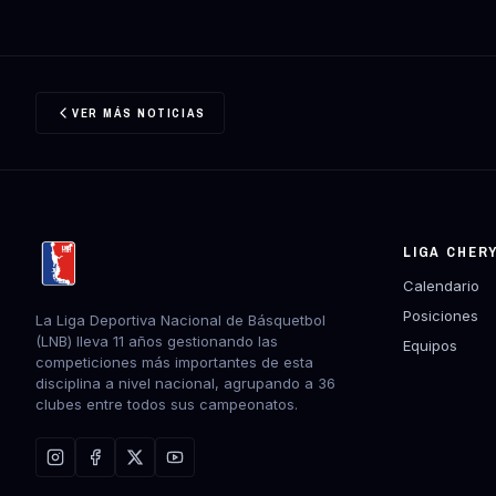
VER MÁS NOTICIAS
LIGA CHER
Calendario
Posiciones
La Liga Deportiva Nacional de Básquetbol
(LNB) lleva 11 años gestionando las
Equipos
competiciones más importantes de esta
disciplina a nivel nacional, agrupando a 36
clubes entre todos sus campeonatos.