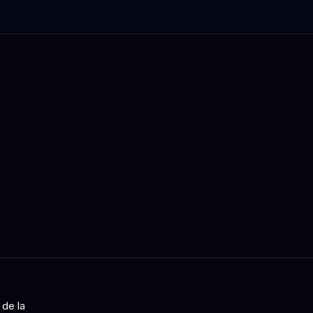
 de la