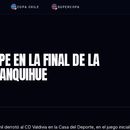
COPA CHILE
SUPERCOPA
E EN LA FINAL DE LA
LANQUIHUE
l derrotó al CD Valdivia en la Casa del Deporte, en el juego inicial