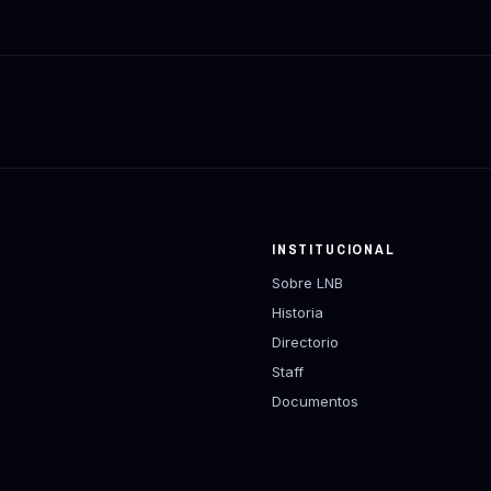
Y
INSTITUCIONAL
Sobre LNB
Historia
Directorio
Staff
Documentos