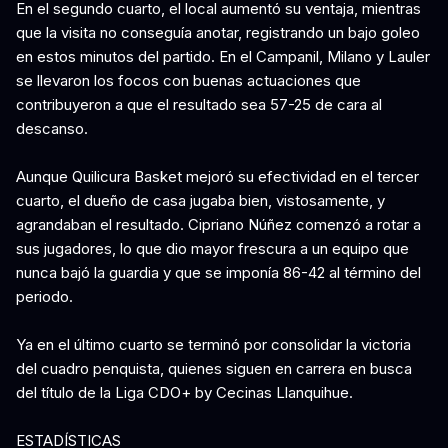
En el segundo cuarto, el local aumentó su ventaja, mientras
que la visita no conseguía anotar, registrando un bajo goleo
en estos minutos del partido. En el Campanil, Milano y Lauler
se llevaron los focos con buenas actuaciones que
contribuyeron a que el resultado sea 57-25 de cara al
descanso.
Aunque Quilicura Basket mejoró su efectividad en el tercer
cuarto, el dueño de casa jugaba bien, vistosamente, y
agrandaban el resultado. Cipriano Núñez comenzó a rotar a
sus jugadores, lo que dio mayor frescura a un equipo que
nunca bajó la guardia y que se imponía 86-42 al término del
periodo.
Ya en el último cuarto se terminó por consolidar la victoria
del cuadro penquista, quienes siguen en carrera en busca
del título de la Liga CDO+ by Cecinas Llanquihue.
ESTADÍSTICAS