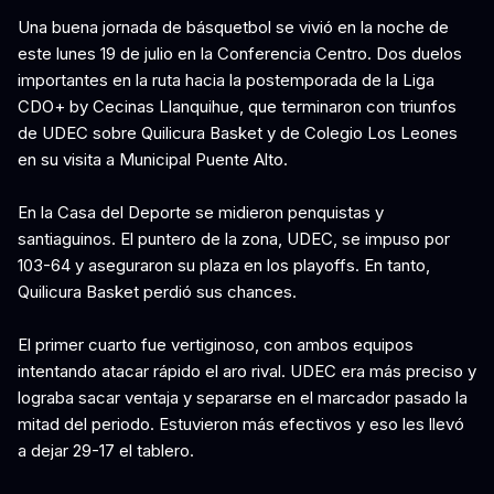
Una buena jornada de básquetbol se vivió en la noche de
este lunes 19 de julio en la Conferencia Centro. Dos duelos
importantes en la ruta hacia la postemporada de la Liga
CDO+ by Cecinas Llanquihue, que terminaron con triunfos
de UDEC sobre Quilicura Basket y de Colegio Los Leones
en su visita a Municipal Puente Alto.
En la Casa del Deporte se midieron penquistas y
santiaguinos. El puntero de la zona, UDEC, se impuso por
103-64 y aseguraron su plaza en los playoffs. En tanto,
Quilicura Basket perdió sus chances.
El primer cuarto fue vertiginoso, con ambos equipos
intentando atacar rápido el aro rival. UDEC era más preciso y
lograba sacar ventaja y separarse en el marcador pasado la
mitad del periodo. Estuvieron más efectivos y eso les llevó
a dejar 29-17 el tablero.