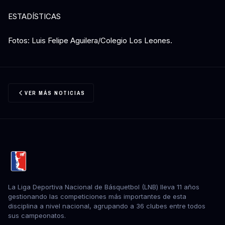
ESTADÍSTICAS
Fotos: Luis Felipe Aguilera/Colegio Los Leones.
VER MÁS NOTICIAS
La Liga Deportiva Nacional de Básquetbol (LNB) lleva 11 años
gestionando las competiciones más importantes de esta
disciplina a nivel nacional, agrupando a 36 clubes entre todos
sus campeonatos.