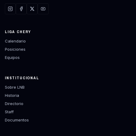
LIGA CHERY
Calendario
Posiciones
Equipos
INSTITUCIONAL
Sobre LNB
Historia
Directorio
Staff
Documentos