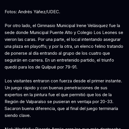
Fotos: Andrés Yáñez/UDEC.
Por otro lado, el Gimnasio Municipal Irene Velásquez fue la
sede donde Municipal Puente Alto y Colegio Los Leones se
vieron las caras. Por una parte, el local intentando asegurar
una plaza en playoffs; y por la otra, un elenco felino tratando
de ponerse al día entrando al grupo de los cuatro que
seguirán en carrera. En un entretenido partido, el triunfo
quedó para los de Quilpué por 79-91.
Los visitantes entraron con fuerza desde el primer instante.
Un juego rápido y con buenas penetraciones de sus
expertos en la pintura fue el que permitió que los de la
Región de Valparaíso se pusieran en ventaja por 20-33.
Sacaron buena diferencia, que al final del juego terminaría
siendo clave.