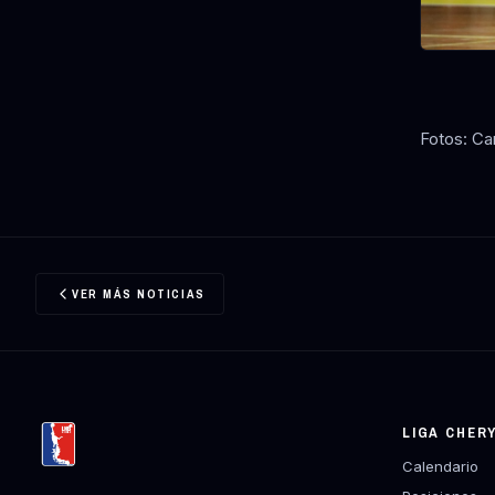
Fotos: Ca
VER MÁS NOTICIAS
LIGA CHER
Calendario