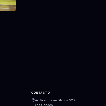
CONTACTO
Av. Vitacura — Oficina 1012
Las Condes