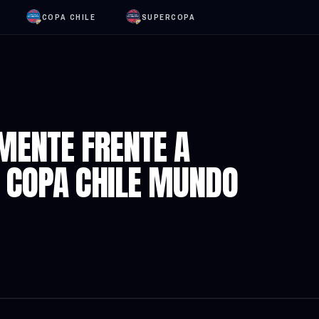
COPA CHILE
SUPERCOPA
MENTE FRENTE A
A COPA CHILE MUNDO