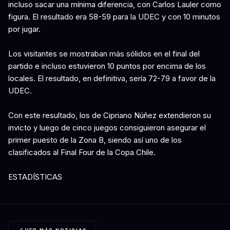
incluso sacar una mínima diferencia, con Carlos Lauler como
figura. El resultado era 58-59 para la UDEC y con 10 minutos
por jugar.
Los visitantes se mostraban más sólidos en el final del
partido e incluso estuvieron 10 puntos por encima de los
locales. El resultado, en definitiva, sería 72-79 a favor de la
UDEC.
Con este resultado, los de Cipriano Núñez extendieron su
invicto y luego de cinco juegos consiguieron asegurar el
primer puesto de la Zona B, siendo así uno de los
clasificados al Final Four de la Copa Chile.
ESTADÍSTICAS