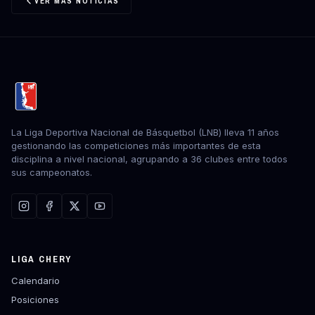
VER MÁS NOTICIAS
La Liga Deportiva Nacional de Básquetbol (LNB) lleva 11 años
gestionando las competiciones más importantes de esta
disciplina a nivel nacional, agrupando a 36 clubes entre todos
sus campeonatos.
LIGA CHERY
Calendario
Posiciones