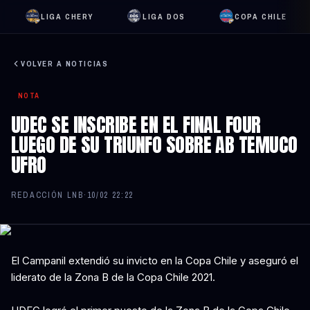
LIGA CHERY
LIGA DOS
COPA CHILE
VOLVER A NOTICIAS
NOTA
UDEC SE INSCRIBE EN EL FINAL FOUR
LUEGO DE SU TRIUNFO SOBRE AB TEMUCO
UFRO
REDACCIÓN LNB
·
10/02 22:22
El Campanil extendió su invicto en la Copa Chile y aseguró el
liderato de la Zona B de la Copa Chile 2021.