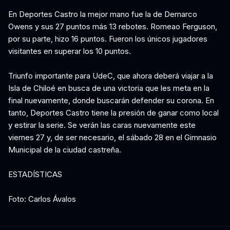
En Deportes Castro la mejor mano fue la de Demarco
Owens y sus 27 puntos más 13 rebotes. Romeao Ferguson,
por su parte, hizo 16 puntos. Fueron los únicos jugadores
visitantes en superar los 10 puntos.
Triunfo importante para UdeC, que ahora deberá viajar a la
Isla de Chiloé en busca de una victoria que les meta en la
final nuevamente, donde buscarán defender su corona. En
tanto, Deportes Castro tiene la presión de ganar como local
y estirar la serie. Se verán las caras nuevamente este
viernes 27 y, de ser necesario, el sábado 28 en el Gimnasio
Municipal de la ciudad castreña.
ESTADÍSTICAS
Foto: Carlos Ávalos