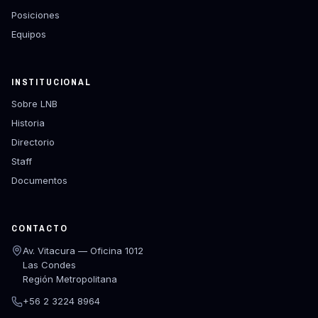
Posiciones
Equipos
INSTITUCIONAL
Sobre LNB
Historia
Directorio
Staff
Documentos
CONTACTO
Av. Vitacura — Oficina 1012
Las Condes
Región Metropolitana
+56 2 3224 8964