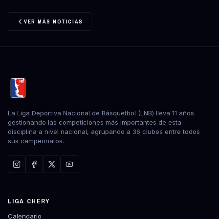
VER MÁS NOTICIAS
La Liga Deportiva Nacional de Básquetbol (LNB) lleva 11 años
gestionando las competiciones más importantes de esta
disciplina a nivel nacional, agrupando a 36 clubes entre todos
sus campeonatos.
LIGA CHERY
Calendario