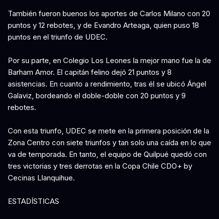
También fueron buenos los aportes de Carlos Milano con 20
puntos y 12 rebotes, y de Evandro Arteaga, quien puso 18
puntos en el triunfo de UDEC.
Por su parte, en Colegio Los Leones la mejor mano fue la de
Barham Amor. El capitán felino dejó 21 puntos y 8
asistencias. En cuanto a rendimiento, tras él se ubicó Ángel
Galaviz, bordeando el doble-doble con 20 puntos y 9
rebotes.
Con esta triunfo, UDEC se mete en la primera posición de la
Zona Centro con siete triunfos y tan solo una caída en lo que
va de temporada. En tanto, el equipo de Quilpué quedó con
tres victorias y tres derrotas en la Copa Chile CDO+ by
Cecinas Llanquihue.
ESTADÍSTICAS