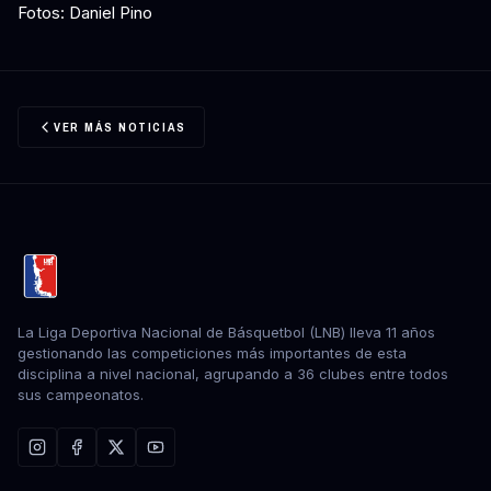
Fotos: Daniel Pino
VER MÁS NOTICIAS
La Liga Deportiva Nacional de Básquetbol (LNB) lleva 11 años
gestionando las competiciones más importantes de esta
disciplina a nivel nacional, agrupando a 36 clubes entre todos
sus campeonatos.