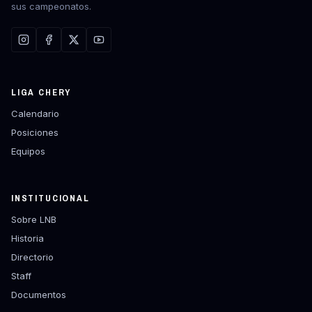
sus campeonatos.
LIGA CHERY
Calendario
Posiciones
Equipos
INSTITUCIONAL
Sobre LNB
Historia
Directorio
Staff
Documentos