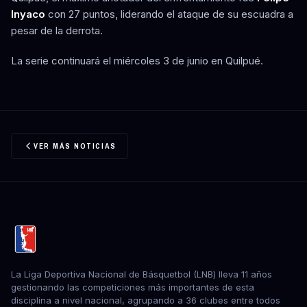
Inyaco
con 27 puntos, liderando el ataque de su escuadra a
pesar de la derrota.
La serie continuará el miércoles 3 de junio en Quilpué.
VER MÁS NOTICIAS
La Liga Deportiva Nacional de Básquetbol (LNB) lleva 11 años
gestionando las competiciones más importantes de esta
disciplina a nivel nacional, agrupando a 36 clubes entre todos