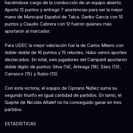
haciéndose cargo de la conducción de un equipo abierto.
Aportó 12 puntos y entregó 7 asistencias para ser la mejor
mano de Municipal Español de Talca. Danko García con 10
puntos y Claudio Cabrera con 12 fueron quienes más
aportaron al marcador.
Para UDEC la mejor valoración fue la de Carlos Milano con
doble-doble de 16 puntos y 15 rebotes. Hubo varios aportes
destacados. En total, seis jugadores del Campanil aportaron
doble dígito de puntos: Silva (14), Arteaga (18), Sáez (13),
Carrasco (15) y Rubio (13).
Con esta victoria, el equipo de Cipriano Núñez suma su
segundo triunfo en igual cantidad de partidos. En tanto, el
Quijote de Nicolás Altalef no ha conseguido ganar en tres
partidos.
ESTADÍSTICAS