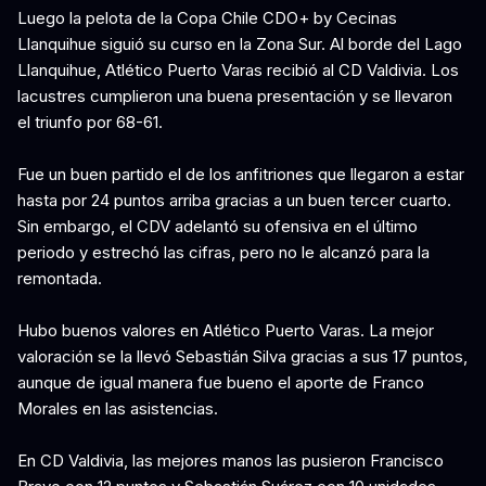
Luego la pelota de la Copa Chile CDO+ by Cecinas
Llanquihue siguió su curso en la Zona Sur. Al borde del Lago
Llanquihue, Atlético Puerto Varas recibió al CD Valdivia. Los
lacustres cumplieron una buena presentación y se llevaron
el triunfo por 68-61.
Fue un buen partido el de los anfitriones que llegaron a estar
hasta por 24 puntos arriba gracias a un buen tercer cuarto.
Sin embargo, el CDV adelantó su ofensiva en el último
periodo y estrechó las cifras, pero no le alcanzó para la
remontada.
Hubo buenos valores en Atlético Puerto Varas. La mejor
valoración se la llevó Sebastián Silva gracias a sus 17 puntos,
aunque de igual manera fue bueno el aporte de Franco
Morales en las asistencias.
En CD Valdivia, las mejores manos las pusieron Francisco