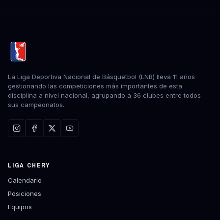
La Liga Deportiva Nacional de Básquetbol (LNB) lleva 11 años
gestionando las competiciones más importantes de esta
disciplina a nivel nacional, agrupando a 36 clubes entre todos
sus campeonatos.
LIGA CHERY
Calendario
Posiciones
Equipos