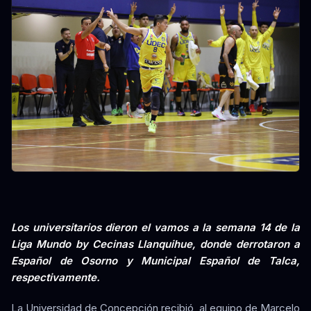
Los universitarios dieron el vamos a la semana 14 de la
Liga Mundo by Cecinas Llanquihue, donde derrotaron a
Español de Osorno y Municipal Español de Talca,
respectivamente.
La Universidad de Concepción recibió al equipo de Marcelo