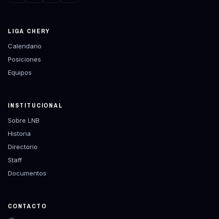
LIGA CHERY
Calendario
Posiciones
Equipos
INSTITUCIONAL
Sobre LNB
Historia
Directorio
Staff
Documentos
CONTACTO