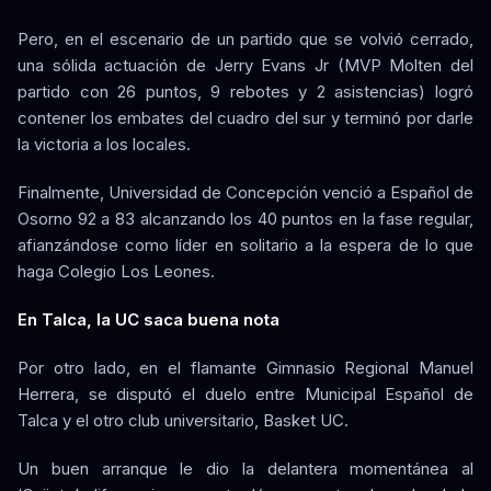
Pero, en el escenario de un partido que se volvió cerrado,
una sólida actuación de Jerry Evans Jr (MVP Molten del
partido con 26 puntos, 9 rebotes y 2 asistencias) logró
contener los embates del cuadro del sur y terminó por darle
la victoria a los locales.
Finalmente, Universidad de Concepción venció a Español de
Osorno 92 a 83 alcanzando los 40 puntos en la fase regular,
afianzándose como líder en solitario a la espera de lo que
haga Colegio Los Leones.
En Talca, la UC saca buena nota
Por otro lado, en el flamante Gimnasio Regional Manuel
Herrera, se disputó el duelo entre Municipal Español de
Talca y el otro club universitario, Basket UC.
Un buen arranque le dio la delantera momentánea al