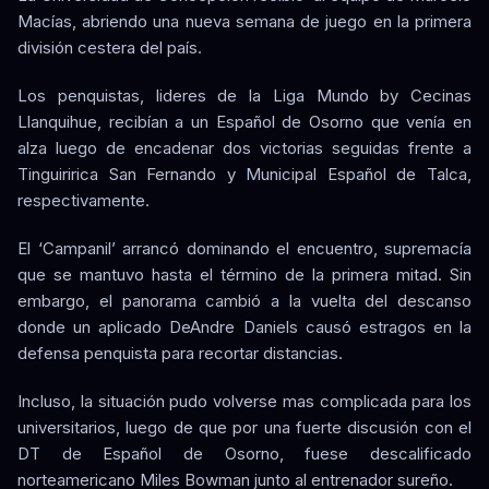
Macías, abriendo una nueva semana de juego en la primera
división cestera del país.
Los penquistas, lideres de la Liga Mundo by Cecinas
Llanquihue, recibían a un Español de Osorno que venía en
alza luego de encadenar dos victorias seguidas frente a
Tinguiririca San Fernando y Municipal Español de Talca,
respectivamente.
El ‘Campanil’ arrancó dominando el encuentro, supremacía
que se mantuvo hasta el término de la primera mitad. Sin
embargo, el panorama cambió a la vuelta del descanso
donde un aplicado DeAndre Daniels causó estragos en la
defensa penquista para recortar distancias.
Incluso, la situación pudo volverse mas complicada para los
universitarios, luego de que por una fuerte discusión con el
DT de Español de Osorno, fuese descalificado
norteamericano Miles Bowman junto al entrenador sureño.