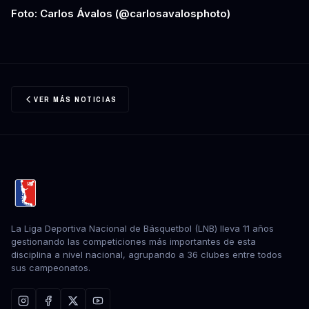
Foto: Carlos Ávalos (@carlosavalosphoto)
VER MÁS NOTICIAS
La Liga Deportiva Nacional de Básquetbol (LNB) lleva 11 años
gestionando las competiciones más importantes de esta
disciplina a nivel nacional, agrupando a 36 clubes entre todos
sus campeonatos.