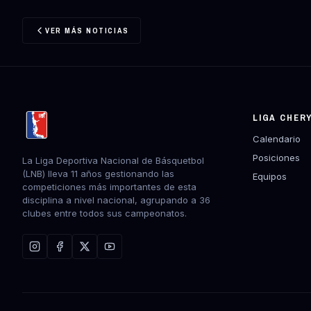
VER MÁS NOTICIAS
LIGA CHER
Calendario
Posiciones
La Liga Deportiva Nacional de Básquetbol
(LNB) lleva 11 años gestionando las
Equipos
competiciones más importantes de esta
disciplina a nivel nacional, agrupando a 36
clubes entre todos sus campeonatos.