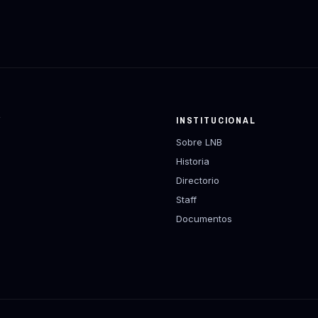
Y
INSTITUCIONAL
Sobre LNB
Historia
Directorio
Staff
Documentos