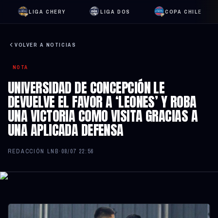
LIGA CHERY
LIGA DOS
COPA CHILE
VOLVER A NOTICIAS
NOTA
UNIVERSIDAD DE CONCEPCIÓN LE
DEVUELVE EL FAVOR A ‘LEONES’ Y ROBA
UNA VICTORIA COMO VISITA GRACIAS A
UNA APLICADA DEFENSA
REDACCIÓN LNB
·
08/07 22:56