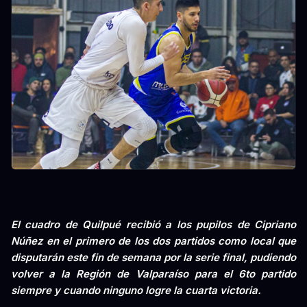
El cuadro de Quilpué recibió a los pupilos de Cipriano
Núñez en el primero de los dos partidos como local que
disputarán este fin de semana por la serie final, pudiendo
volver a la Región de Valparaíso para el 6to partido
siempre y cuando ninguno logre la cuarta victoria.