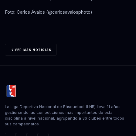
Foto: Carlos Ávalos (@carlosavalosphoto)
VER MÁS NOTICIAS
La Liga Deportiva Nacional de Básquetbol (LNB) lleva 11 años
gestionando las competiciones más importantes de esta
disciplina a nivel nacional, agrupando a 36 clubes entre todos
sus campeonatos.