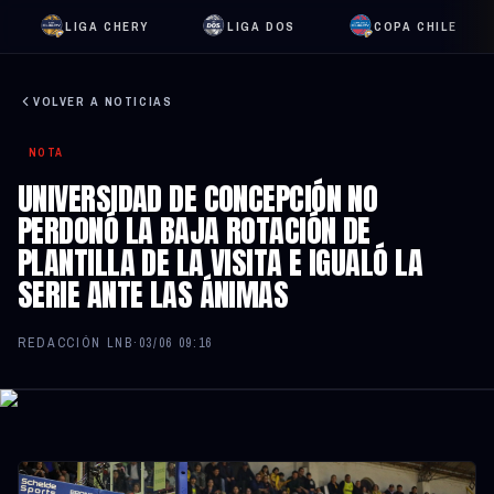
LIGA CHERY
LIGA DOS
COPA CHILE
VOLVER A NOTICIAS
NOTA
UNIVERSIDAD DE CONCEPCIÓN NO
PERDONÓ LA BAJA ROTACIÓN DE
PLANTILLA DE LA VISITA E IGUALÓ LA
SERIE ANTE LAS ÁNIMAS
REDACCIÓN LNB
·
03/06 09:16