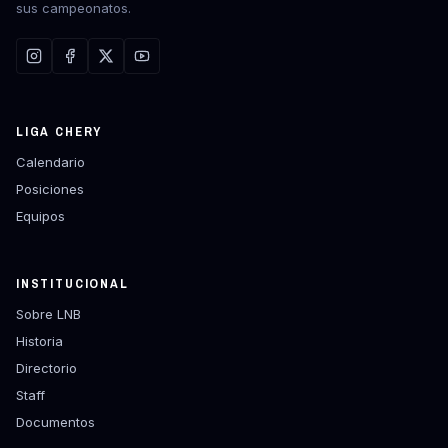
sus campeonatos.
LIGA CHERY
Calendario
Posiciones
Equipos
INSTITUCIONAL
Sobre LNB
Historia
Directorio
Staff
Documentos