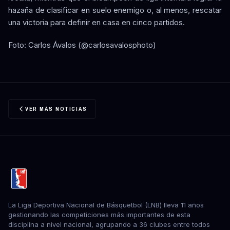
hazaña de clasificar en suelo enemigo o, al menos, rescatar
una victoria para definir en casa en cinco partidos.
Foto: Carlos Ávalos (@carlosavalosphoto)
VER MÁS NOTICIAS
La Liga Deportiva Nacional de Básquetbol (LNB) lleva 11 años
gestionando las competiciones más importantes de esta
disciplina a nivel nacional, agrupando a 36 clubes entre todos