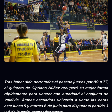
Tras haber sido derrotados el pasado jueves por 89 a 77,
el quinteto de Cipriano Núñez recuperó su mejor forma
rápidamente para vencer con autoridad al conjunto de
Valdivia. Ambas escuadras volverán a verse las caras
este lunes 5 y martes 6 de junio para disputar el partido 3
y 4 de la serie, respectivamente.