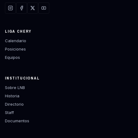
LIGA CHERY
Calendario
Posiciones
Equipos
INSTITUCIONAL
Sobre LNB
Historia
Directorio
Staff
Documentos