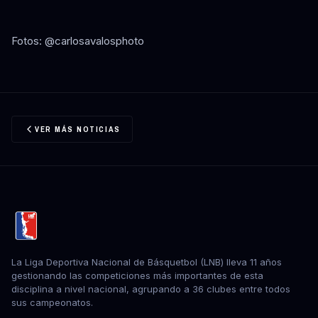
Fotos: @carlosavalosphoto
VER MÁS NOTICIAS
La Liga Deportiva Nacional de Básquetbol (LNB) lleva 11 años
gestionando las competiciones más importantes de esta
disciplina a nivel nacional, agrupando a 36 clubes entre todos
sus campeonatos.