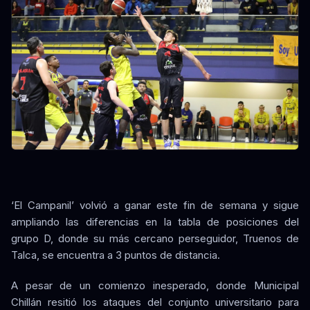
‘El Campanil’ volvió a ganar este fin de semana y sigue
ampliando las diferencias en la tabla de posiciones del
grupo D, donde su más cercano perseguidor, Truenos de
Talca, se encuentra a 3 puntos de distancia.
A pesar de un comienzo inesperado, donde Municipal
Chillán resitió los ataques del conjunto universitario para