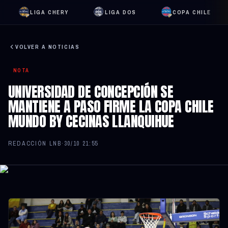
LIGA CHERY
LIGA DOS
COPA CHILE
VOLVER A NOTICIAS
NOTA
UNIVERSIDAD DE CONCEPCIÓN SE
MANTIENE A PASO FIRME LA COPA CHILE
MUNDO BY CECINAS LLANQUIHUE
REDACCIÓN LNB
·
30/10 21:55