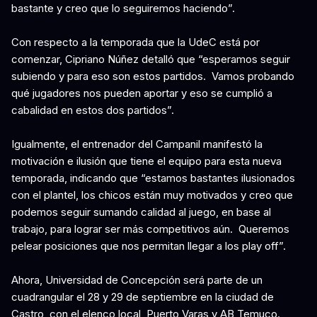
bastante y creo que lo seguiremos haciendo”.
Con respecto a la temporada que la UdeC está por
comenzar, Cipriano Núñez detalló que “esperamos seguir
subiendo y para eso son estos partidos. Vamos probando
qué jugadores nos pueden aportar y eso se cumplió a
cabalidad en estos dos partidos”.
Igualmente, el entrenador del Campanil manifestó la
motivación e ilusión que tiene el equipo para esta nueva
temporada, indicando que “estamos bastantes ilusionados
con el plantel, los chicos están muy motivados y creo que
podemos seguir sumando calidad al juego, en base al
trabajo, para lograr ser más competitivos aún. Queremos
pelear posiciones que nos permitan llegar a los play off”.
Ahora, Universidad de Concepción será parte de un
cuadrangular el 28 y 29 de septiembre en la ciudad de
Castro, con el elenco local, Puerto Varas y AB Temuco.