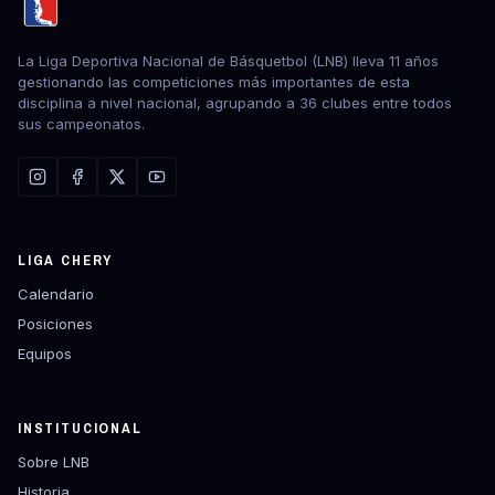
La Liga Deportiva Nacional de Básquetbol (LNB) lleva 11 años
gestionando las competiciones más importantes de esta
disciplina a nivel nacional, agrupando a 36 clubes entre todos
sus campeonatos.
LIGA CHERY
Calendario
Posiciones
Equipos
INSTITUCIONAL
Sobre LNB
Historia