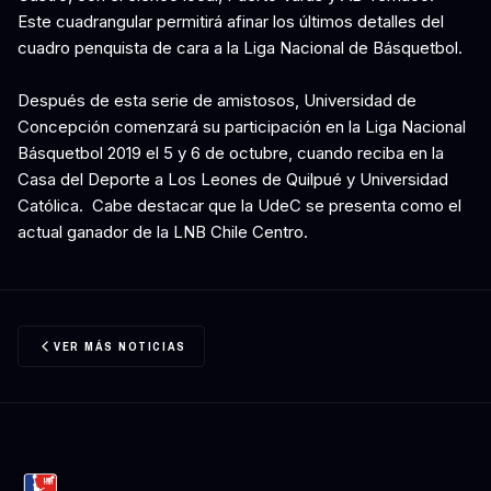
Este cuadrangular permitirá afinar los últimos detalles del
cuadro penquista de cara a la Liga Nacional de Básquetbol.
Después de esta serie de amistosos, Universidad de
Concepción comenzará su participación en la Liga Nacional
Básquetbol 2019 el 5 y 6 de octubre, cuando reciba en la
Casa del Deporte a Los Leones de Quilpué y Universidad
Católica. Cabe destacar que la UdeC se presenta como el
actual ganador de la LNB Chile Centro.
VER MÁS NOTICIAS