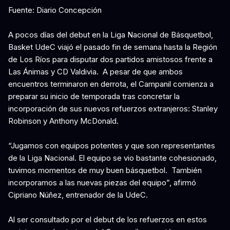
Fuente: Diario Concepción
A pocos días del debut en la Liga Nacional de Básquetbol,
Basket UdeC viajó el pasado fin de semana hasta la Región
de Los Ríos para disputar dos partidos amistosos frente a
Las Ánimas y CD Valdivia. A pesar de que ambos
encuentros terminaron en derrota, el Campanil comienza a
preparar su inicio de temporada tras concretar la
incorporación de sus nuevos refuerzos extranjeros: Stanley
Robinson y Anthony McDonald.
“Jugamos con equipos potentes y que son representantes
de la Liga Nacional. El equipo se vio bastante cohesionado,
tuvimos momentos de muy buen básquetbol. También
incorporamos a las nuevas piezas del equipo”, afirmó
Cipriano Núñez, entrenador de la UdeC.
Al ser consultado por el debut de los refuerzos en estos