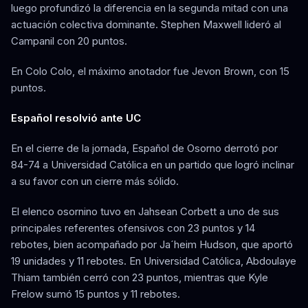
luego profundizó la diferencia en la segunda mitad con una
actuación colectiva dominante. Stephen Maxwell lideró al
Campanil con 20 puntos.
En Colo Colo, el máximo anotador fue Jevon Brown, con 15
puntos.
Español resolvió ante UC
En el cierre de la jornada, Español de Osorno derrotó por
84-74 a Universidad Católica en un partido que logró inclinar
a su favor con un cierre más sólido.
El elenco osornino tuvo en Jahsean Corbett a uno de sus
principales referentes ofensivos con 23 puntos y 14
rebotes, bien acompañado por Ja´heim Hudson, que aportó
19 unidades y 11 rebotes. En Universidad Católica, Abdoulaye
Thiam también cerró con 23 puntos, mientras que Kyle
Frelow sumó 15 puntos y 11 rebotes.