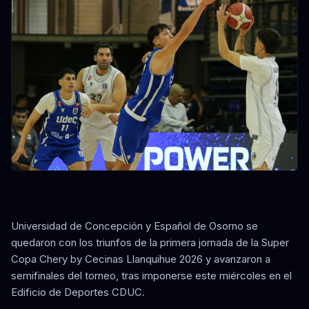
Universidad de Concepción y Español de Osorno se
quedaron con los triunfos de la primera jornada de la Super
Copa Chery by Cecinas Llanquihue 2026 y avanzaron a
semifinales del torneo, tras imponerse este miércoles en el
Edificio de Deportes CDUC.