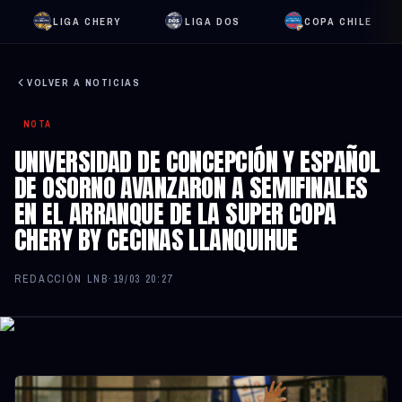
LIGA CHERY
LIGA DOS
COPA CHILE
VOLVER A NOTICIAS
NOTA
UNIVERSIDAD DE CONCEPCIÓN Y ESPAÑOL
DE OSORNO AVANZARON A SEMIFINALES
EN EL ARRANQUE DE LA SUPER COPA
CHERY BY CECINAS LLANQUIHUE
REDACCIÓN LNB
·
19/03 20:27