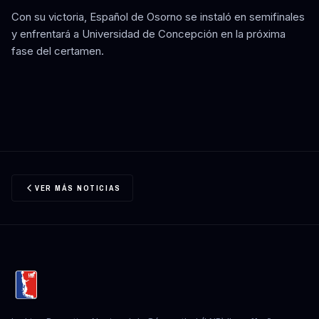
Con su victoria, Español de Osorno se instaló en semifinales
y enfrentará a Universidad de Concepción en la próxima
fase del certamen.
VER MÁS NOTICIAS