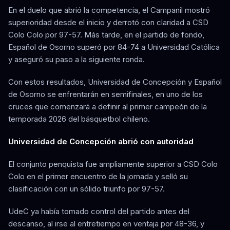
En el duelo que abrió la competencia, el Campanil mostró
superioridad desde el inicio y derrotó con claridad a CSD
Colo Colo por 97-57. Más tarde, en el partido de fondo,
Español de Osorno superó por 84-74 a Universidad Católica
y aseguró su paso a la siguiente ronda.
Con estos resultados, Universidad de Concepción y Español
de Osorno se enfrentarán en semifinales, en uno de los
cruces que comenzará a definir al primer campeón de la
temporada 2026 del básquetbol chileno.
Universidad de Concepción abrió con autoridad
El conjunto penquista fue ampliamente superior a CSD Colo
Colo en el primer encuentro de la jornada y selló su
clasificación con un sólido triunfo por 97-57.
UdeC ya había tomado control del partido antes del
descanso, al irse al entretiempo en ventaja por 48-36, y