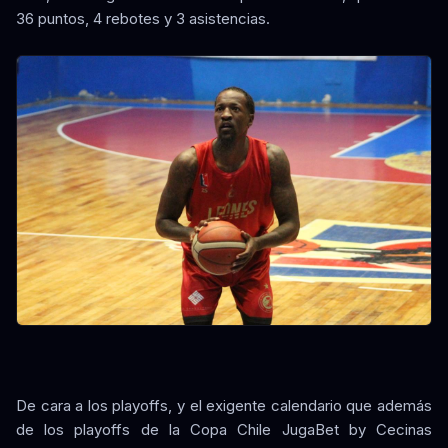
36 puntos, 4 rebotes y 3 asistencias.
De cara a los playoffs, y el exigente calendario que además
de los playoffs de la Copa Chile JugaBet by Cecinas