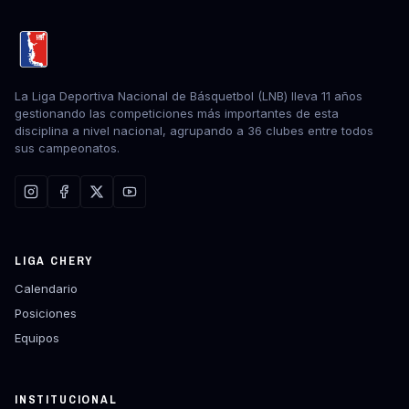
La Liga Deportiva Nacional de Básquetbol (LNB) lleva 11 años
gestionando las competiciones más importantes de esta
disciplina a nivel nacional, agrupando a 36 clubes entre todos
sus campeonatos.
LIGA CHERY
Calendario
Posiciones
Equipos
INSTITUCIONAL