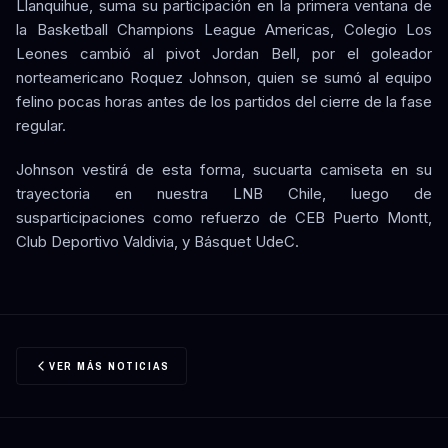
Llanquihue, suma su participación en la primera ventana de
la Basketball Champions League Americas, Colegio Los
Leones cambió al pivot Jordan Bell, por el goleador
norteamericano Roquez Johnson, quien se sumó al equipo
felino pocas horas antes de los partidos del cierre de la fase
regular.
Johnson vestirá de esta forma, sucuarta camiseta en su
trayectoria en nuestra LNB Chile, luego de
susparticipaciones como refuerzo de CEB Puerto Montt,
Club Deportivo Valdivia, y Básquet UdeC.
VER MÁS NOTICIAS