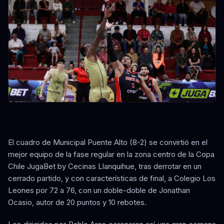
El cuadro de Municipal Puente Alto (8-2) se convirtió en el
mejor equipo de la fase regular en la zona centro de la Copa
Chile JugaBet by Cecinas Llanquihue, tras derrotar en un
cerrado partido, y con características de final, a Colegio Los
Leones por 72 a 76, con un doble-doble de Jonathan
Ocasio, autor de 20 puntos y 10 rebotes.