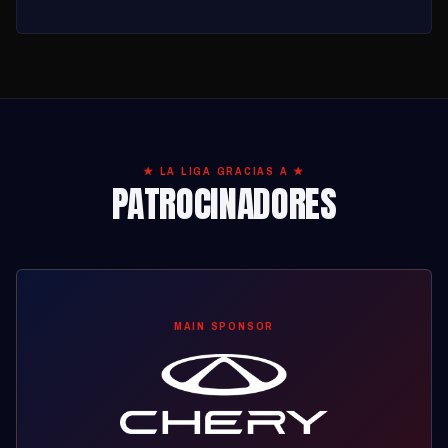
★ LA LIGA GRACIAS A ★
PATROCINADORES
MAIN SPONSOR