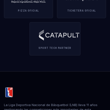
PIZZA OFICIAL
TICKETERA OFICIAL
SPORT TECH PARTNER
La Liga Deportiva Nacional de Básquetbol (LNB) lleva 11 años
gestionando las competiciones más importantes de esta