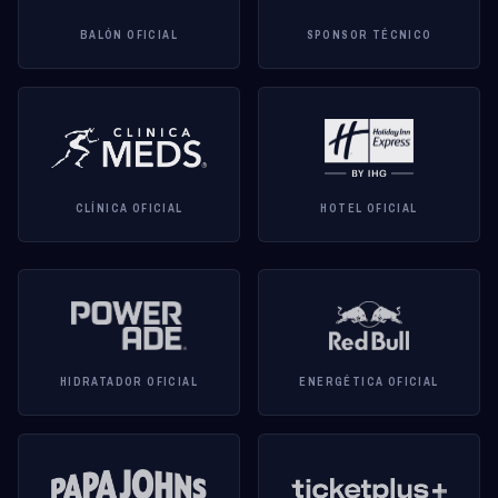
BALÓN OFICIAL
SPONSOR TÉCNICO
CLÍNICA OFICIAL
HOTEL OFICIAL
HIDRATADOR OFICIAL
ENERGÉTICA OFICIAL