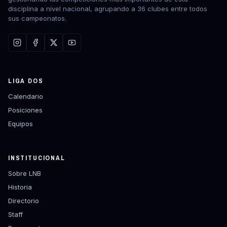
disciplina a nivel nacional, agrupando a 36 clubes entre todos
sus campeonatos.
LIGA DOS
Calendario
Posiciones
Equipos
INSTITUCIONAL
Sobre LNB
Historia
Directorio
Staff