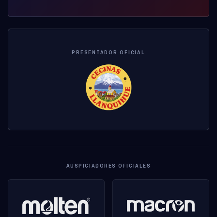
PRESENTADOR OFICIAL
AUSPICIADORES OFICIALES