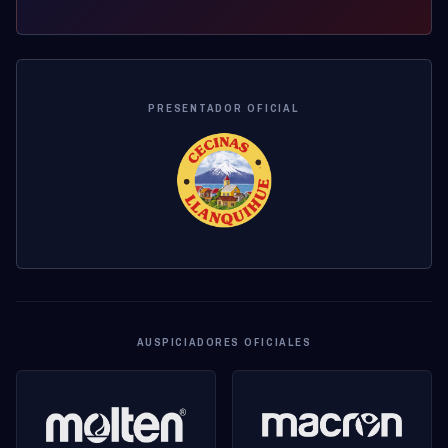
PRESENTADOR OFICIAL
AUSPICIADORES OFICIALES