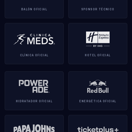
BALÓN OFICIAL
SPONSOR TÉCNICO
CLÍNICA OFICIAL
HOTEL OFICIAL
HIDRATADOR OFICIAL
ENERGÉTICA OFICIAL