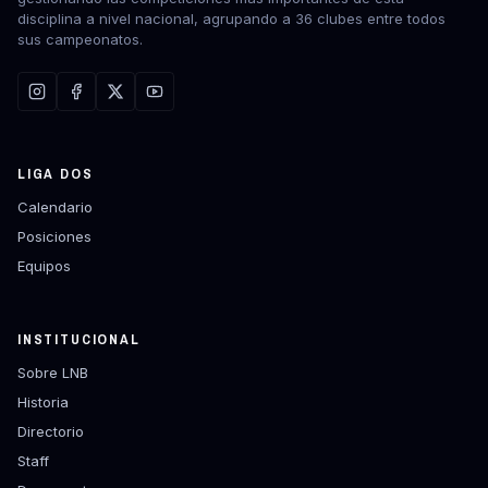
disciplina a nivel nacional, agrupando a 36 clubes entre todos
sus campeonatos.
LIGA DOS
Calendario
Posiciones
Equipos
INSTITUCIONAL
Sobre LNB
Historia
Directorio
Staff