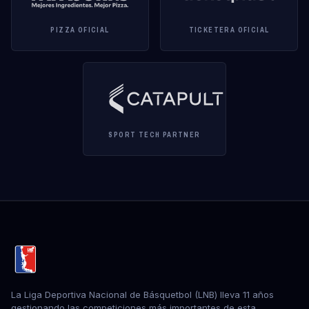
PIZZA OFICIAL
TICKETERA OFICIAL
SPORT TECH PARTNER
La Liga Deportiva Nacional de Básquetbol (LNB) lleva 11 años
gestionando las competiciones más importantes de esta