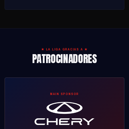
★ LA LIGA GRACIAS A ★
PATROCINADORES
MAIN SPONSOR