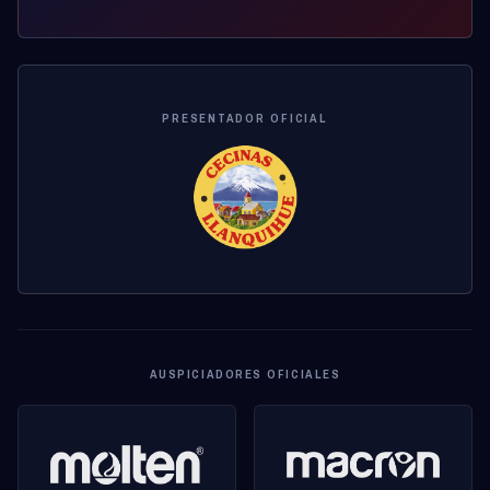
PRESENTADOR OFICIAL
AUSPICIADORES OFICIALES