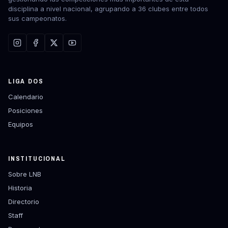
disciplina a nivel nacional, agrupando a 36 clubes entre todos
sus campeonatos.
LIGA DOS
Calendario
Posiciones
Equipos
INSTITUCIONAL
Sobre LNB
Historia
Directorio
Staff