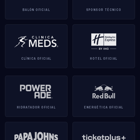
BALÓN OFICIAL
SPONSOR TÉCNICO
CLÍNICA OFICIAL
HOTEL OFICIAL
HIDRATADOR OFICIAL
ENERGÉTICA OFICIAL