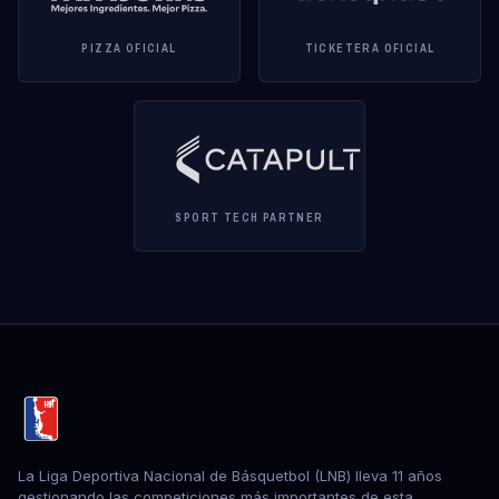
PIZZA OFICIAL
TICKETERA OFICIAL
SPORT TECH PARTNER
La Liga Deportiva Nacional de Básquetbol (LNB) lleva 11 años
gestionando las competiciones más importantes de esta