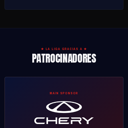
★ LA LIGA GRACIAS A ★
PATROCINADORES
MAIN SPONSOR