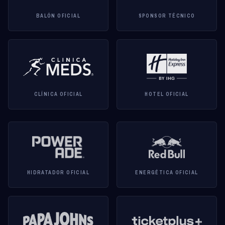
BALÓN OFICIAL
SPONSOR TÉCNICO
CLÍNICA OFICIAL
HOTEL OFICIAL
HIDRATADOR OFICIAL
ENERGÉTICA OFICIAL