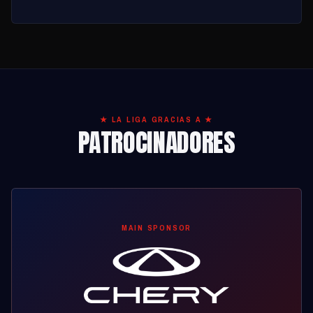
★ LA LIGA GRACIAS A ★
PATROCINADORES
MAIN SPONSOR