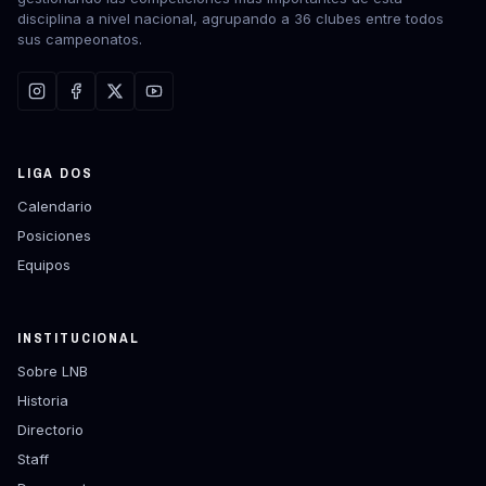
disciplina a nivel nacional, agrupando a 36 clubes entre todos
sus campeonatos.
LIGA DOS
Calendario
Posiciones
Equipos
INSTITUCIONAL
Sobre LNB
Historia
Directorio
Staff