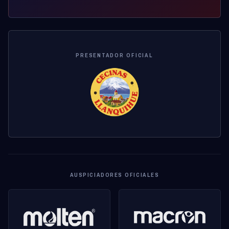
PRESENTADOR OFICIAL
AUSPICIADORES OFICIALES