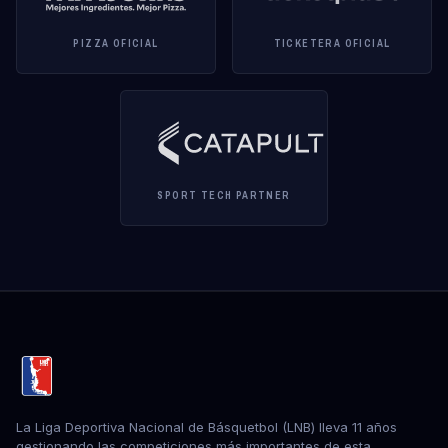
PIZZA OFICIAL
TICKETERA OFICIAL
SPORT TECH PARTNER
La Liga Deportiva Nacional de Básquetbol (LNB) lleva 11 años
gestionando las competiciones más importantes de esta