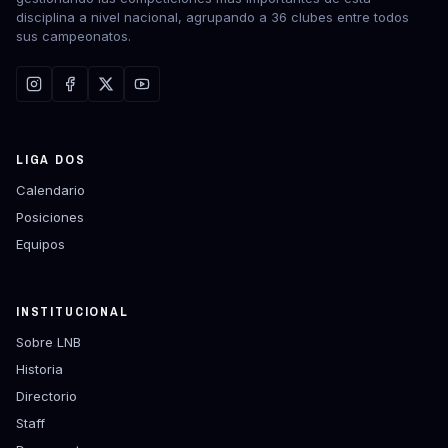
disciplina a nivel nacional, agrupando a 36 clubes entre todos
sus campeonatos.
LIGA DOS
Calendario
Posiciones
Equipos
INSTITUCIONAL
Sobre LNB
Historia
Directorio
Staff