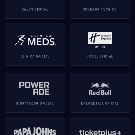
BALÓN OFICIAL
SPONSOR TÉCNICO
CLÍNICA OFICIAL
HOTEL OFICIAL
HIDRATADOR OFICIAL
ENERGÉTICA OFICIAL