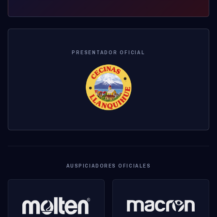
PRESENTADOR OFICIAL
AUSPICIADORES OFICIALES