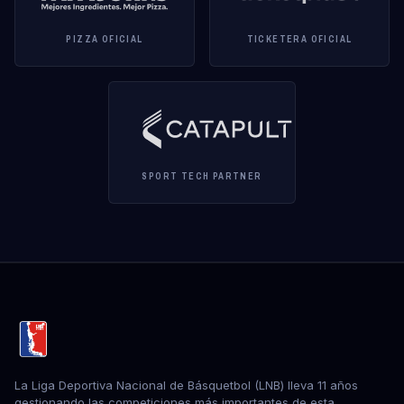
PIZZA OFICIAL
TICKETERA OFICIAL
SPORT TECH PARTNER
La Liga Deportiva Nacional de Básquetbol (LNB) lleva 11 años
gestionando las competiciones más importantes de esta