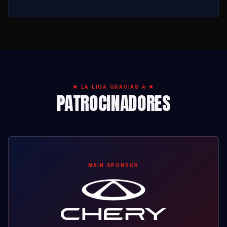
★ LA LIGA GRACIAS A ★
PATROCINADORES
MAIN SPONSOR