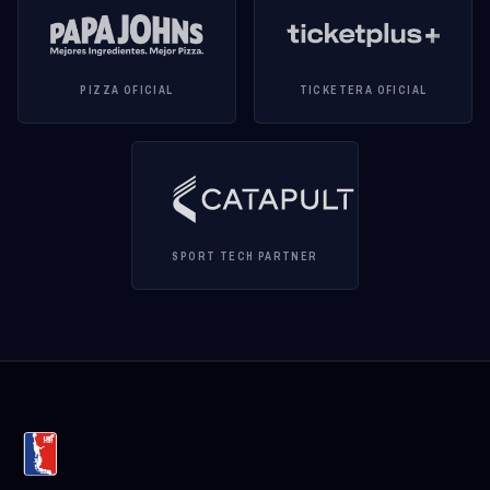
PIZZA OFICIAL
TICKETERA OFICIAL
SPORT TECH PARTNER