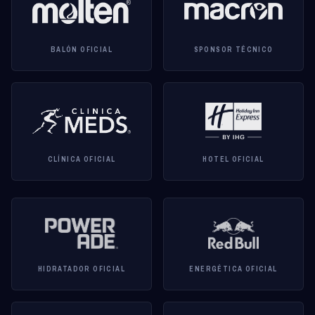
BALÓN OFICIAL
SPONSOR TÉCNICO
CLÍNICA OFICIAL
HOTEL OFICIAL
HIDRATADOR OFICIAL
ENERGÉTICA OFICIAL