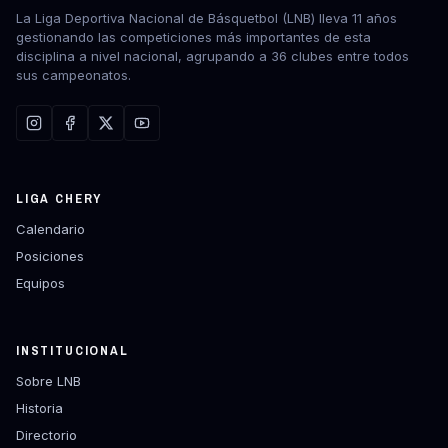
La Liga Deportiva Nacional de Básquetbol (LNB) lleva 11 años
gestionando las competiciones más importantes de esta
disciplina a nivel nacional, agrupando a 36 clubes entre todos
sus campeonatos.
LIGA CHERY
Calendario
Posiciones
Equipos
INSTITUCIONAL
Sobre LNB
Historia
Directorio