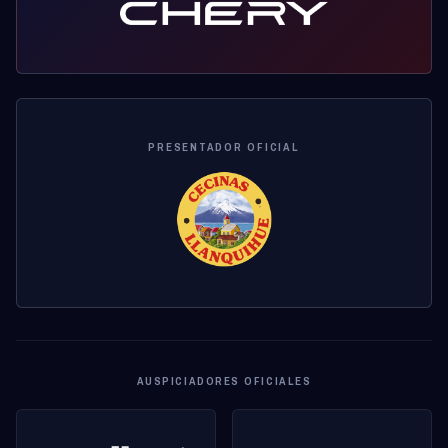
PRESENTADOR OFICIAL
AUSPICIADORES OFICIALES