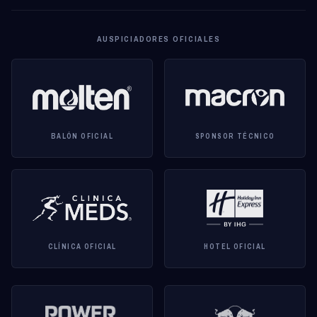
AUSPICIADORES OFICIALES
BALÓN OFICIAL
SPONSOR TÉCNICO
CLÍNICA OFICIAL
HOTEL OFICIAL