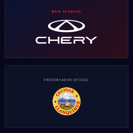
MAIN SPONSOR
PRESENTADOR OFICIAL