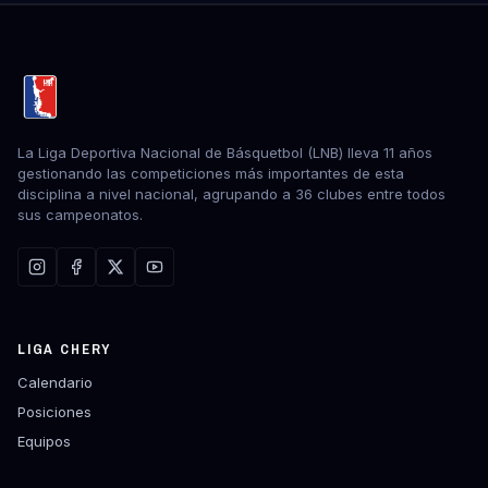
La Liga Deportiva Nacional de Básquetbol (LNB) lleva 11 años
gestionando las competiciones más importantes de esta
disciplina a nivel nacional, agrupando a 36 clubes entre todos
sus campeonatos.
LIGA CHERY
Calendario
Posiciones
Equipos