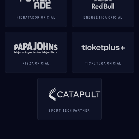
HIDRATADOR OFICIAL
ENERGÉTICA OFICIAL
PIZZA OFICIAL
TICKETERA OFICIAL
SPORT TECH PARTNER