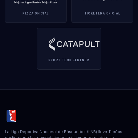
PIZZA OFICIAL
TICKETERA OFICIAL
SPORT TECH PARTNER
La Liga Deportiva Nacional de Básquetbol (LNB) lleva 11 años
gestionando las competiciones más importantes de esta