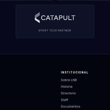
SPORT TECH PARTNER
Y
INSTITUCIONAL
Sobre LNB
Historia
Directorio
Staff
Documentos