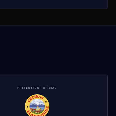
PRESENTADOR OFICIAL