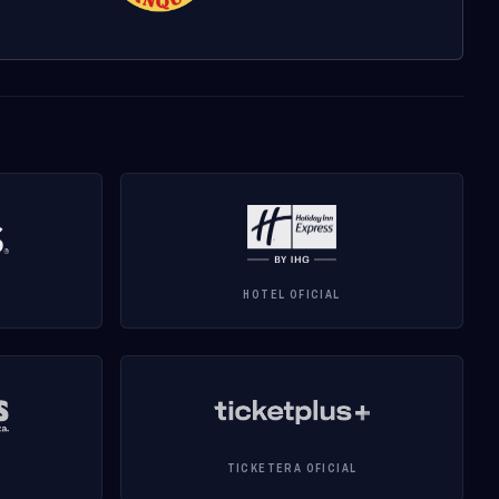
HOTEL OFICIAL
TICKETERA OFICIAL