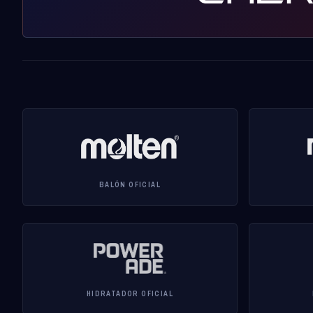
BALÓN OFICIAL
HIDRATADOR OFICIAL