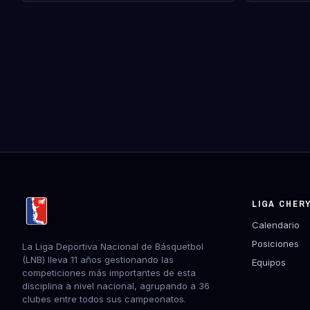
LIGA CHER
Calendario
Posiciones
La Liga Deportiva Nacional de Básquetbol
(LNB) lleva 11 años gestionando las
Equipos
competiciones más importantes de esta
disciplina a nivel nacional, agrupando a 36
clubes entre todos sus campeonatos.