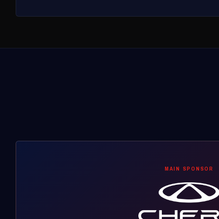
MAIN SPONSOR