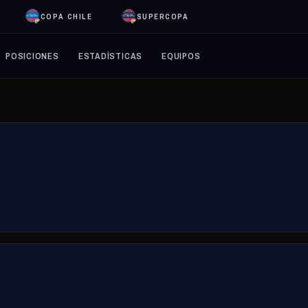
COPA CHILE
SUPERCOPA
POSICIONES
ESTADÍSTICAS
EQUIPOS