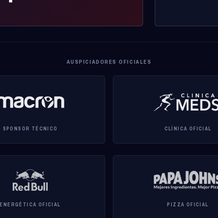
AUSPICIADORES OFICIALES
SPONSOR TÉCNICO
CLÍNICA OFICIAL
ENERGÉTICA OFICIAL
PIZZA OFICIAL