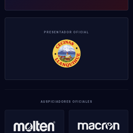
PRESENTADOR OFICIAL
AUSPICIADORES OFICIALES