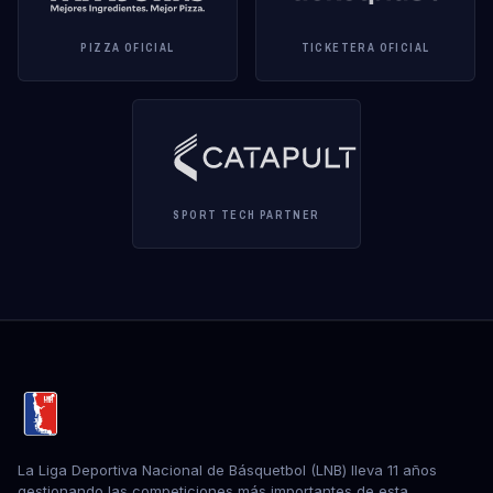
PIZZA OFICIAL
TICKETERA OFICIAL
SPORT TECH PARTNER
La Liga Deportiva Nacional de Básquetbol (LNB) lleva 11 años
gestionando las competiciones más importantes de esta