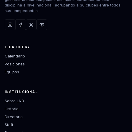
disciplina a nivel nacional, agrupando a 36 clubes entre todos
sus campeonatos.
LIGA CHERY
Calendario
Posiciones
Equipos
INSTITUCIONAL
Sobre LNB
Historia
Directorio
Staff