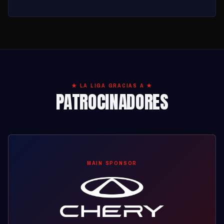
★ LA LIGA GRACIAS A ★
PATROCINADORES
MAIN SPONSOR