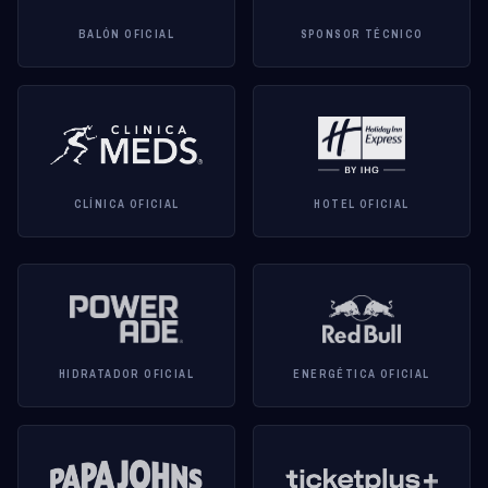
BALÓN OFICIAL
SPONSOR TÉCNICO
CLÍNICA OFICIAL
HOTEL OFICIAL
HIDRATADOR OFICIAL
ENERGÉTICA OFICIAL