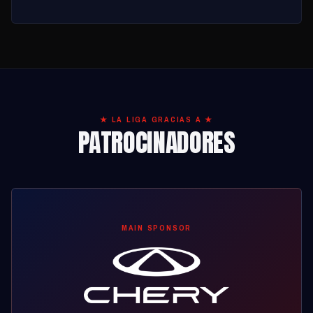
★ LA LIGA GRACIAS A ★
PATROCINADORES
MAIN SPONSOR