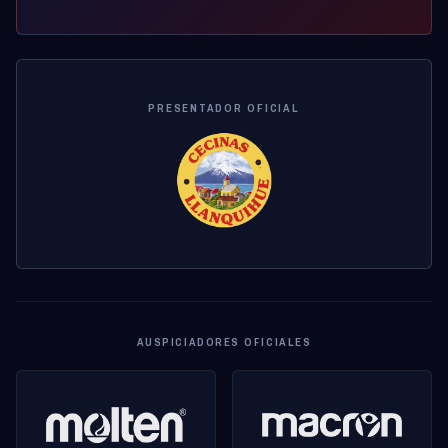
PRESENTADOR OFICIAL
AUSPICIADORES OFICIALES