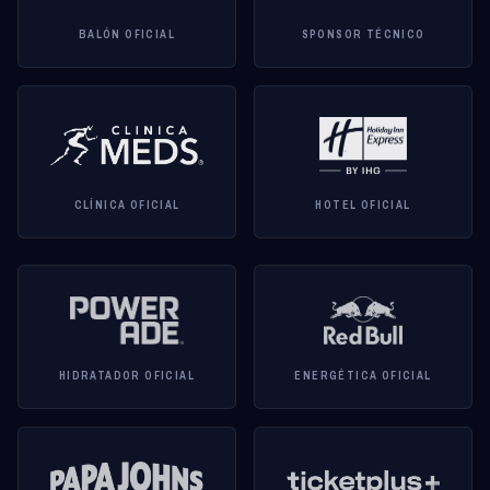
BALÓN OFICIAL
SPONSOR TÉCNICO
CLÍNICA OFICIAL
HOTEL OFICIAL
HIDRATADOR OFICIAL
ENERGÉTICA OFICIAL