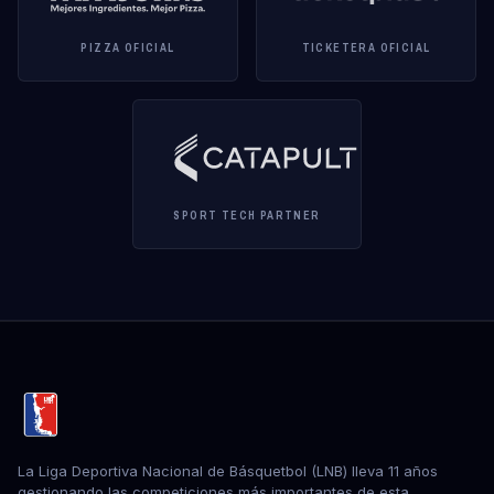
PIZZA OFICIAL
TICKETERA OFICIAL
SPORT TECH PARTNER
La Liga Deportiva Nacional de Básquetbol (LNB) lleva 11 años
gestionando las competiciones más importantes de esta