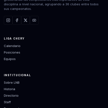
disciplina a nivel nacional, agrupando a 36 clubes entre todos
sus campeonatos.
LIGA CHERY
Calendario
Posiciones
Equipos
INSTITUCIONAL
Sobre LNB
Historia
Directorio
Staff