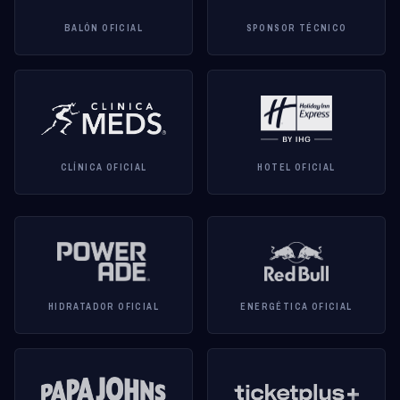
BALÓN OFICIAL
SPONSOR TÉCNICO
CLÍNICA OFICIAL
HOTEL OFICIAL
HIDRATADOR OFICIAL
ENERGÉTICA OFICIAL