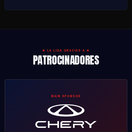
★ LA LIGA GRACIAS A ★
PATROCINADORES
MAIN SPONSOR