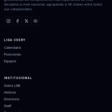
disciplina a nivel nacional, agrupando a 36 clubes entre todos
sus campeonatos.
LIGA CHERY
Calendario
Posiciones
Equipos
INSTITUCIONAL
Sobre LNB
Historia
Directorio
Staff