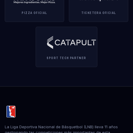
PIZZA OFICIAL
TICKETERA OFICIAL
SPORT TECH PARTNER
La Liga Deportiva Nacional de Básquetbol (LNB) lleva 11 años
gestionando las competiciones más importantes de esta