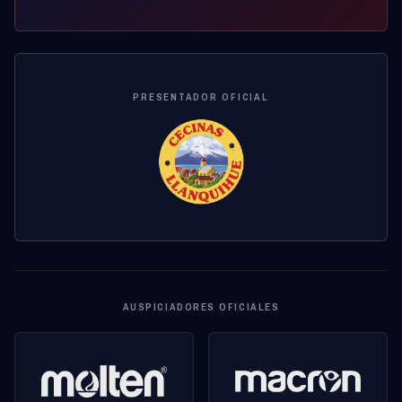
PRESENTADOR OFICIAL
AUSPICIADORES OFICIALES